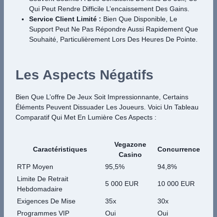
Qui Peut Rendre Difficile L’encaissement Des Gains.
Service Client Limité :
Bien Que Disponible, Le
Support Peut Ne Pas Répondre Aussi Rapidement Que
Souhaité, Particulièrement Lors Des Heures De Pointe.
Les Aspects Négatifs
Bien Que L’offre De Jeux Soit Impressionnante, Certains
Éléments Peuvent Dissuader Les Joueurs. Voici Un Tableau
Comparatif Qui Met En Lumière Ces Aspects :
Vegazone
Caractéristiques
Concurrence
Casino
RTP Moyen
95,5%
94,8%
Limite De Retrait
5 000 EUR
10 000 EUR
Hebdomadaire
Exigences De Mise
35x
30x
Programmes VIP
Oui
Oui