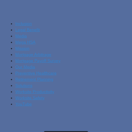
Inclusion
Legal Benefit
Media
Mega HSA
Mission
Mortgage Arbitrage
Mortgage Payoff Survey
Our Media
Preventive Healthcare
Retirement Planning
Solutions
Worksite Productivity
Worksite Safety
YouTube