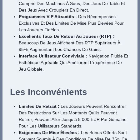
Compris Des Machines À Sous, Des Jeux De Table Et
Des Jeux Avec Croupiers En Direct.
Programmes VIP Attractifs :
Des Récompenses
Exclusives Et Des Limites De Mise Plus Élevées Pour
Les Joueurs Fidèles.
Excellents Taux De Retour Au Joueur (RTP) :
Beaucoup De Jeux Affichent Des RTP Supérieurs À
95%, Augmentant Les Chances De Gains.
Interface Utilisateur Conviviale :
Navigation Fluide Et
Esthétique Agréable Qui Améliorent L’expérience De
Jeu Globale.
Les Inconvénients
Limites De Retrait :
Les Joueurs Peuvent Rencontrer
Des Restrictions Sur Les Montants Qu’ils Peuvent
Retirer, Pouvant Aller Jusqu’à 5 000 EUR Par Semaine
Pour Les Utilisateurs Standards.
Exigences De Mise Élevées :
Les Bonus Offerts Sont
Souvent Soumis À Des Conditions De Mise De 35x, Ce