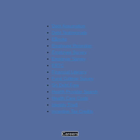
Debt Assumption
Debt Testimonials
EBooks
Employee Retention
Employee Survey
Employer Survey
ERTC
Financial Literacy
Fund College Survey
Go Debt Free
Health Provider Search
Health Care Costs
Identity Theft
Incentive Tax Credits
Careers