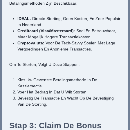
Betalingsmethoden Zijn Beschikbaar:
IDEAL:
Directe Storting, Geen Kosten, En Zeer Populair
In Nederland.
Creditcard (Visa/Mastercard):
Snel En Betrouwbaar,
Maar Mogelijk Hogere Transactiekosten.
Cryptovaluta:
Voor De Tech-Savvy Speler, Met Lage
Vergoedingen En Anonieme Transacties.
Om Te Storten, Volgt U Deze Stappen:
Kies Uw Gewenste Betalingsmethode In De
Kassiersectie.
Voer Het Bedrag In Dat U Wilt Storten.
Bevestig De Transactie En Wacht Op De Bevestiging
Van De Storting.
Stap 3: Claim De Bonus