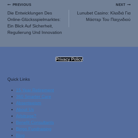
Post
PREVIOUS
NEXT
Die Entwicklungen Des
Lunubet Casino: Κλειδιά Για
Navigation
Online-Glücksspielmarktes:
Μάστερ Του Παιχνιδιού
Ein Blick Auf Sicherheit,
Regulierung Und Innovation
Privacy Policy
Quick Links
15 Year Retirement
360 Smarter Care
Absenteeism
About Us
Arbitrage?
Benefit Consultants
Bingo Fundraising
Blog