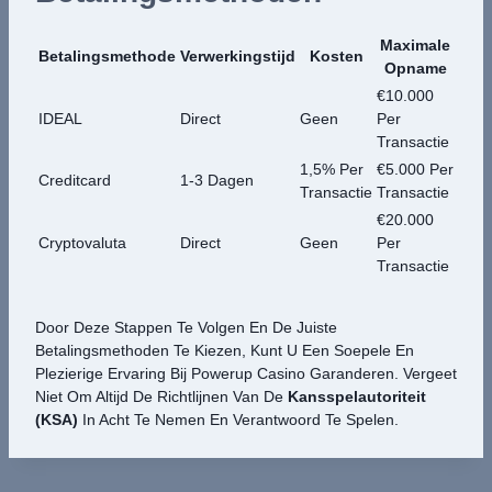
Maximale
Betalingsmethode
Verwerkingstijd
Kosten
Opname
€10.000
IDEAL
Direct
Geen
Per
Transactie
1,5% Per
€5.000 Per
Creditcard
1-3 Dagen
Transactie
Transactie
€20.000
Cryptovaluta
Direct
Geen
Per
Transactie
Door Deze Stappen Te Volgen En De Juiste
Betalingsmethoden Te Kiezen, Kunt U Een Soepele En
Plezierige Ervaring Bij Powerup Casino Garanderen. Vergeet
Niet Om Altijd De Richtlijnen Van De
Kansspelautoriteit
(KSA)
In Acht Te Nemen En Verantwoord Te Spelen.