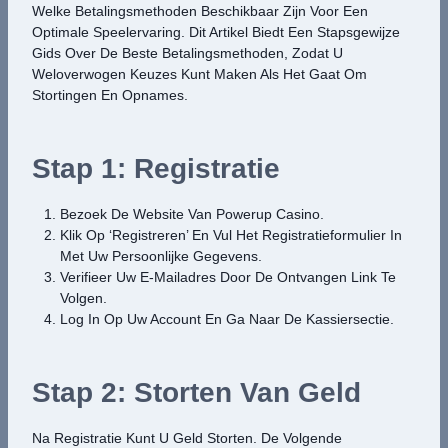
Welke Betalingsmethoden Beschikbaar Zijn Voor Een
Optimale Speelervaring. Dit Artikel Biedt Een Stapsgewijze
Gids Over De Beste Betalingsmethoden, Zodat U
Weloverwogen Keuzes Kunt Maken Als Het Gaat Om
Stortingen En Opnames.
Stap 1: Registratie
Bezoek De Website Van Powerup Casino.
Klik Op ‘Registreren’ En Vul Het Registratieformulier In
Met Uw Persoonlijke Gegevens.
Verifieer Uw E-Mailadres Door De Ontvangen Link Te
Volgen.
Log In Op Uw Account En Ga Naar De Kassiersectie.
Stap 2: Storten Van Geld
Na Registratie Kunt U Geld Storten. De Volgende