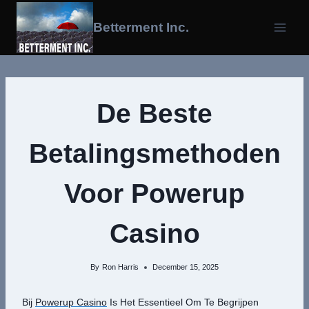
Skip
To
Betterment Inc.
Content
De Beste
Betalingsmethoden
Voor Powerup
Casino
By
Ron Harris
December 15, 2025
Bij
Powerup Casino
Is Het Essentieel Om Te Begrijpen