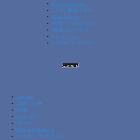
Financial Literacy
Fund College Survey
Go Debt Free
Health Provider Search
Health Care Costs
Identity Theft
Incentive Tax Credits
Careers
Inclusion
Legal Benefit
Media
Mega HSA
Mission
Mortgage Arbitrage
Mortgage Payoff Survey