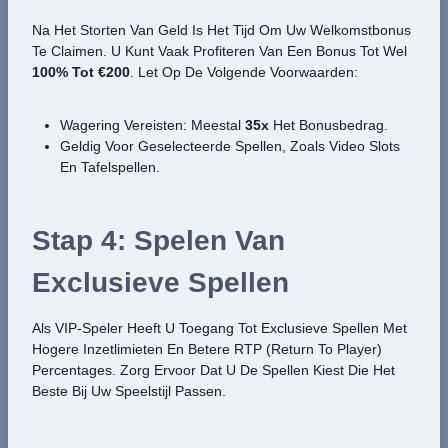
Na Het Storten Van Geld Is Het Tijd Om Uw Welkomstbonus
Te Claimen. U Kunt Vaak Profiteren Van Een Bonus Tot Wel
100% Tot €200
. Let Op De Volgende Voorwaarden:
Wagering Vereisten: Meestal
35x
Het Bonusbedrag.
Geldig Voor Geselecteerde Spellen, Zoals Video Slots
En Tafelspellen.
Stap 4: Spelen Van
Exclusieve Spellen
Als VIP-Speler Heeft U Toegang Tot Exclusieve Spellen Met
Hogere Inzetlimieten En Betere RTP (Return To Player)
Percentages. Zorg Ervoor Dat U De Spellen Kiest Die Het
Beste Bij Uw Speelstijl Passen.