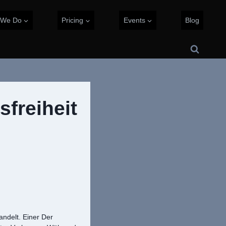
 We Do
Pricing
Events
Blog
sfreiheit
ndelt. Einer Der