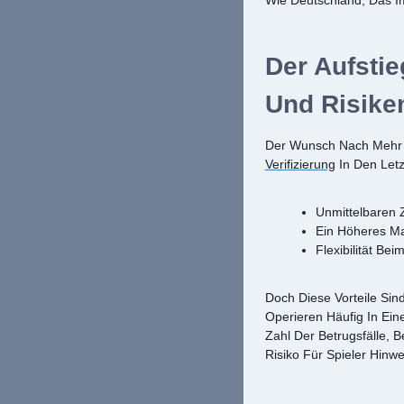
Wie Deutschland, Das I
Der Aufsti
Und Risike
Der Wunsch Nach Mehr P
Verifizierung
In Den Letz
Unmittelbaren 
Ein Höheres M
Flexibilität Be
Doch Diese Vorteile Sind
Operieren Häufig In Ei
Zahl Der Betrugsfälle, 
Risiko Für Spieler Hinwe