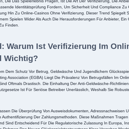
, Die Das Spielerlebnis Prägen, Ist Die Art Der Verifizierung, Die Anb
ssende Identitätsprüfung Fordern, Um Sicherheit Und Compliance Zu 
ung Hin Zu
Online-Casinos Ohne Verifizierung
. Dieser Trend Spiegelt 
mem Spielen Wider Als Auch Die Herausforderungen Für Anbieter, Ein 
Zu Finden.
: Warum Ist Verifizierung Im Onli
l Wichtig?
Allem Dem Schutz Vor Betrug, Geldwäsche Und Jugendlichem Glücksspiel
ng Association (EGBA) Liegt Die Prävalenz Von Betrugsfällen Im Onlin
Sind Oftmals Drastisch. Die Einhaltung Der Anti-Geldwäsche-Richtlini
tzgesetze Ist Für Seriöse Betreiber Unerlässlich, Weshalb Sie Robuste
assen Die Überprüfung Von Ausweisdokumenten, Adressnachweisen Und
e Authentifizierung Der Zahlungsmethoden. Diese Maßnahmen Tragen 
Und Sind Entscheidend Für Die Regulatorische Zulassung In Europa, I