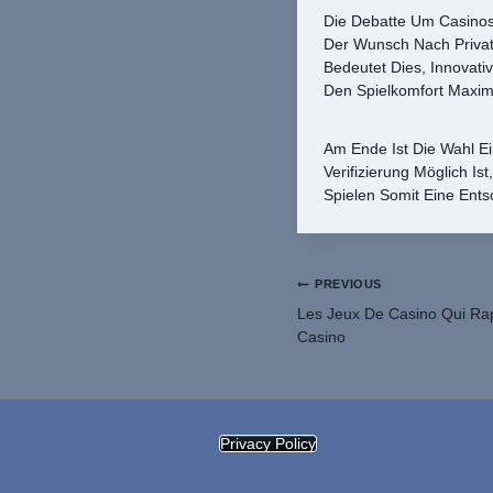
Die Debatte Um Casinos 
Der Wunsch Nach Privats
Bedeutet Dies, Innovat
Den Spielkomfort Maxim
Am Ende Ist Die Wahl Ei
Verifizierung Möglich I
Spielen Somit Eine Ents
Post
PREVIOUS
Les Jeux De Casino Qui Rap
Navigation
Casino
Privacy Policy