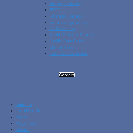
Employer Survey
ERTC
Financial Literacy
Fund College Survey
Go Debt Free
Health Provider Search
Health Care Costs
Identity Theft
Incentive Tax Credits
Careers
Inclusion
Legal Benefit
Media
Mega HSA
Mission