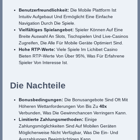
Benutzerfreundlichkeit:
Die Mobile Plattform Ist
Intuitiv Aufgebaut Und Ermöglicht Eine Einfache
Navigation Durch Die Spiele.
Vielfältiges Spielangebot:
Spieler Können Auf Eine
Breite Auswahl An Slots, Tischspielen Und Live-Casinos
Zugreifen, Die Alle Für Mobile Geräte Optimiert Sind.
Hohe RTP-Werte:
Viele Spiele Im Lichibet Casino
Bieten RTP-Werte Von Über 95%, Was Für Erfahrene
Spieler Von Interesse Ist.
Die Nachteile
Bonusbedingungen:
Die Bonusangebote Sind Oft Mit
Höheren Wettanforderungen Von Bis Zu
40x
Verbunden, Was Die Gewinnchancen Verringern Kann.
Limitierte Zahlungsmethoden:
Einige
Zahlungsmöglichkeiten Sind Auf Mobilen Geräten
Möglicherweise Nicht Verfügbar, Was Die Ein- Und
Auszahlungen Beeinträchtigen Kann.