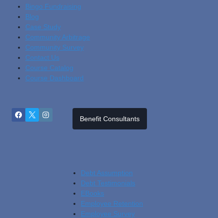
Bingo Fundraising
Blog
Cas
E Study
Community Arbitrage
Community Survey
Contact Us
Course Catalog
Course Dashboard
Benefit Consultants
Debt Assumption
Debt Testimonials
EBooks
Employee Retention
Employee Survey