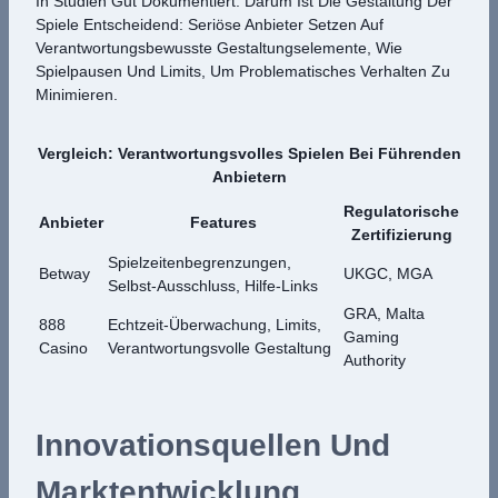
In Studien Gut Dokumentiert. Darum Ist Die Gestaltung Der
Spiele Entscheidend: Seriöse Anbieter Setzen Auf
Verantwortungsbewusste Gestaltungselemente, Wie
Spielpausen Und Limits, Um Problematisches Verhalten Zu
Minimieren.
Vergleich: Verantwortungsvolles Spielen Bei Führenden
Anbietern
Regulatorische
Anbieter
Features
Zertifizierung
Spielzeitenbegrenzungen,
Betway
UKGC, MGA
Selbst-Ausschluss, Hilfe-Links
GRA, Malta
888
Echtzeit-Überwachung, Limits,
Gaming
Casino
Verantwortungsvolle Gestaltung
Authority
Innovationsquellen Und
Marktentwicklung