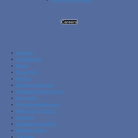
Careers
Inclusion
Legal Benefit
Media
Mega HSA
Mission
Mortgage Arbitrage
Mortgage Payoff Survey
Our Media
Preventive Healthcare
Retirement Planning
Solutions
Worksite Productivity
Worksite Safety
YouTube