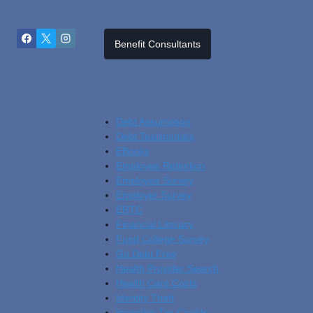
Benefit Consultants
Debt Assumption
Debt Testimonials
EBooks
Employee Retention
Employee Survey
Employer Survey
ERTC
Financial Literacy
Fund College Survey
Go Debt Free
Health Provider Search
Health Care Costs
Identity Theft
Incentive Tax Credits