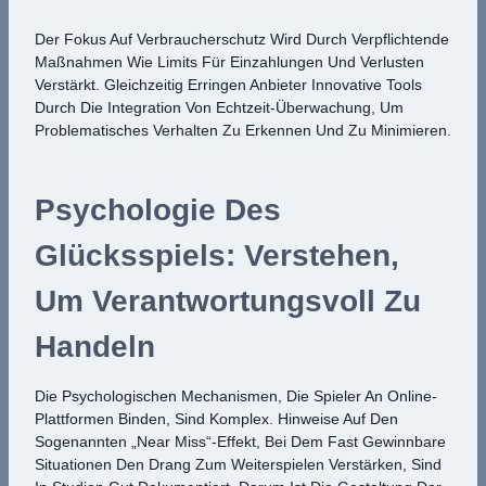
Der Fokus Auf Verbraucherschutz Wird Durch Verpflichtende
Maßnahmen Wie Limits Für Einzahlungen Und Verlusten
Verstärkt. Gleichzeitig Erringen Anbieter Innovative Tools
Durch Die Integration Von Echtzeit-Überwachung, Um
Problematisches Verhalten Zu Erkennen Und Zu Minimieren.
Psychologie Des
Glücksspiels: Verstehen,
Um Verantwortungsvoll Zu
Handeln
Die Psychologischen Mechanismen, Die Spieler An Online-
Plattformen Binden, Sind Komplex. Hinweise Auf Den
Sogenannten „Near Miss“-Effekt, Bei Dem Fast Gewinnbare
Situationen Den Drang Zum Weiterspielen Verstärken, Sind