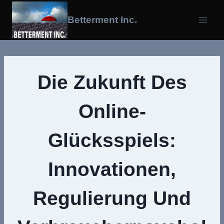
Skip
To
Betterment Inc.
Content
Die Zukunft Des
Online-
Glücksspiels:
Innovationen,
Regulierung Und