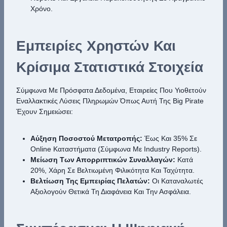
Χρόνο.
Εμπειρίες Χρηστών Και
Κρίσιμα Στατιστικά Στοιχεία
Σύμφωνα Με Πρόσφατα Δεδομένα, Εταιρείες Που Υιοθετούν
Εναλλακτικές Λύσεις Πληρωμών Όπως Αυτή Της Big Pirate
Έχουν Σημειώσει:
Αύξηση Ποσοστού Μετατροπής:
Έως Και 35% Σε
Online Καταστήματα (σύμφωνα Με Industry Reports).
Μείωση Των Απορριπτικών Συναλλαγών:
Κατά
20%, Χάρη Σε Βελτιωμένη Φιλικότητα Και Ταχύτητα.
Βελτίωση Της Εμπειρίας Πελατών:
Οι Καταναλωτές
Αξιολογούν Θετικά Τη Διαφάνεια Και Την Ασφάλεια.