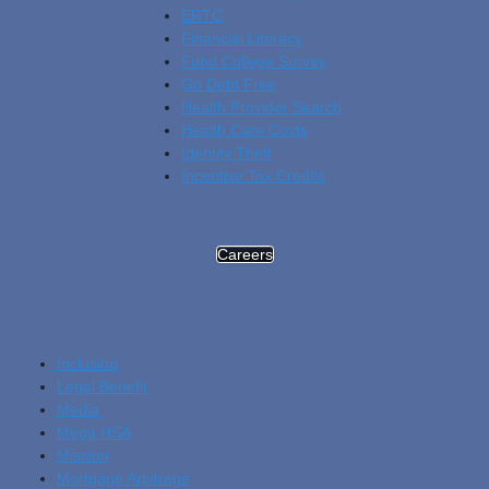
ERTC
Financial Literacy
Fund College Survey
Go Debt Free
Health Provider Search
Health Care Costs
Identity Theft
Incentive Tax Credits
Careers
Inclusion
Legal Benefit
Media
Mega HSA
Mission
Mortgage Arbitrage