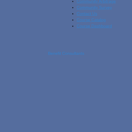
Community Arbitrage
Community Survey
Contact Us
Course Catalog
Course Dashboard
Benefit Consultants