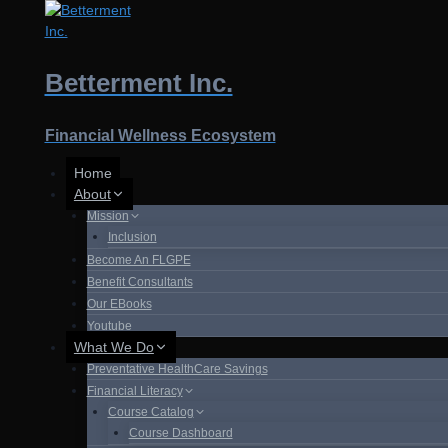
Skip
To
Content
Betterment Inc.
Financial Wellness Ecosystem
Home
About
Mission
Inclusion
Become An FLGPE
Benefit Consultants
Our EBooks
Youtube
What We Do
Preventative HealthCare Savings
Financial Literacy
Course Catalog
Course Dashboard