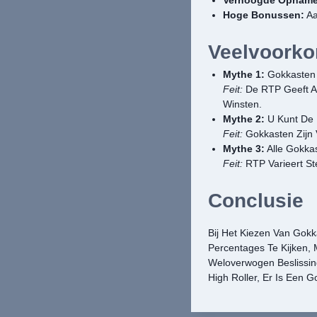
Verhoogde Opname 
Hoge Bonussen:
Aa
Veelvoork
Mythe 1:
Gokkasten 
Feit:
De RTP Geeft Al
Winsten.
Mythe 2:
U Kunt De 
Feit:
Gokkasten Zijn V
Mythe 3:
Alle Gokka
Feit:
RTP Varieert St
Conclusie
Bij Het Kiezen Van Gokk
Percentages Te Kijken, 
Weloverwogen Beslissin
High Roller, Er Is Een 