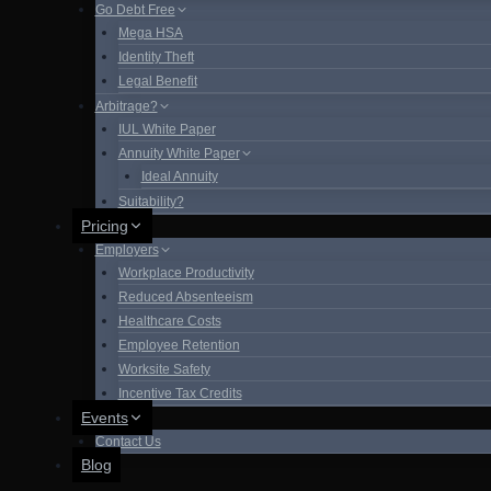
Go Debt Free
Mega HSA
Identity Theft
Legal Benefit
Arbitrage?
IUL White Paper
Annuity White Paper
Ideal Annuity
Suitability?
Pricing
Employers
Workplace Productivity
Reduced Absenteeism
Healthcare Costs
Employee Retention
Worksite Safety
Incentive Tax Credits
Events
Contact Us
Blog