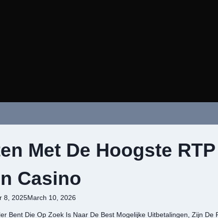
en Met De Hoogste RTP 
in Casino
 8, 2025
March 10, 2026
er Bent Die Op Zoek Is Naar De Best Mogelijke Uitbetalingen, Zijn De 