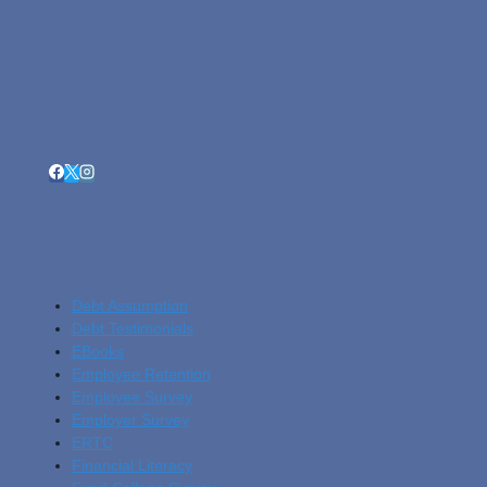
Debt Assumption
Debt Testimonials
EBooks
Employee Retention
Employee Survey
Employer Survey
ERTC
Financial Literacy