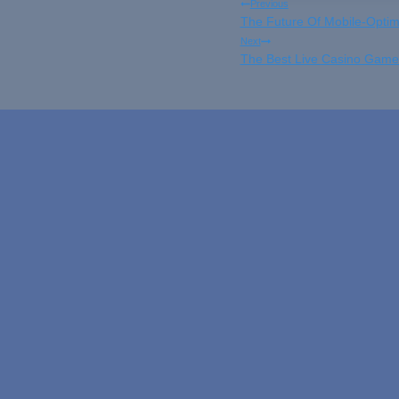
Post
Previous
The Future Of Mobile-Optim
Navigation
Next
The Best Live Casino Game