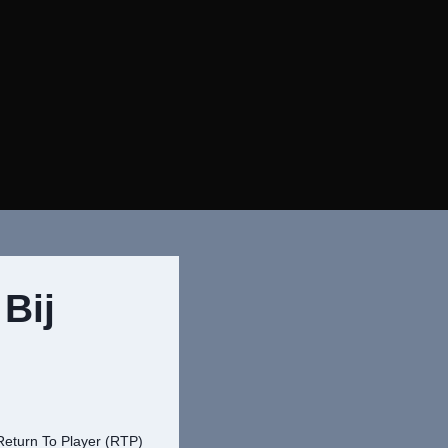
Bij
Return To Player (RTP)