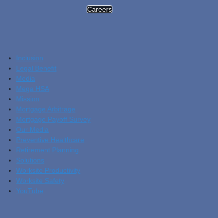
Careers
Inclusion
Legal Benefit
Media
Mega HSA
Mission
Mortgage Arbitrage
Mortgage Payoff Survey
Our Media
Preventive Healthcare
Retirement Planning
Solutions
Worksite Productivity
Worksite Safety
YouTube