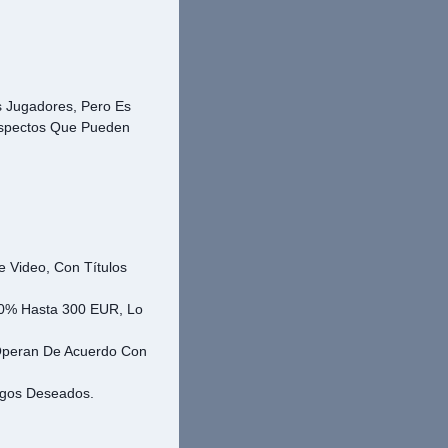
 Jugadores, Pero Es
 Aspectos Que Pueden
Video, Con Títulos
00% Hasta 300 EUR, Lo
Operan De Acuerdo Con
egos Deseados.