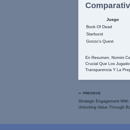
Comparati
Juego
Book Of Dead
Starburst
Gonzo’s Quest
En Resumen, Nomini Cas
Crucial Que Los Jugado
Transparencia Y La Pre
Post
PREVIOUS
Strategic Engagement With 
Navigation
Unlocking Value Through B