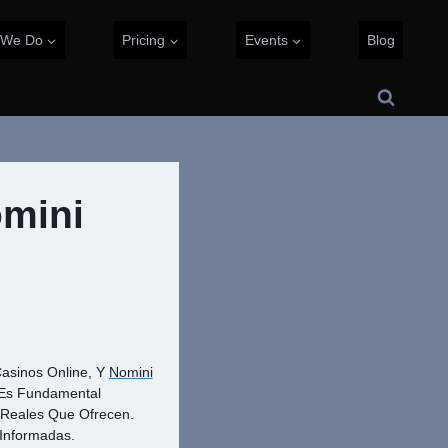
 We Do
Pricing
Events
Blog
omini
asinos Online, Y
Nomini
 Es Fundamental
 Reales Que Ofrecen.
 Informadas.