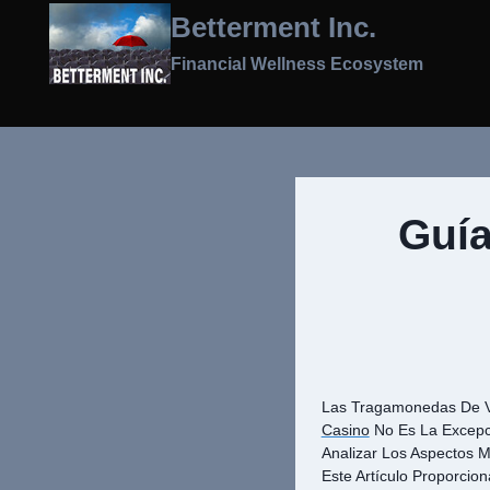
Skip
Betterment Inc.
To
Content
Financial Wellness Ecosystem
Guía
Las Tragamonedas De V
Casino
No Es La Excepc
Analizar Los Aspectos 
Este Artículo Proporcio