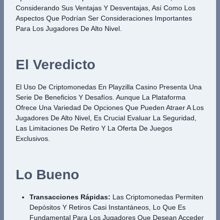
Considerando Sus Ventajas Y Desventajas, Así Como Los
Aspectos Que Podrían Ser Consideraciones Importantes
Para Los Jugadores De Alto Nivel.
El Veredicto
El Uso De Criptomonedas En Playzilla Casino Presenta Una
Serie De Beneficios Y Desafíos. Aunque La Plataforma
Ofrece Una Variedad De Opciones Que Pueden Atraer A Los
Jugadores De Alto Nivel, Es Crucial Evaluar La Seguridad,
Las Limitaciones De Retiro Y La Oferta De Juegos
Exclusivos.
Lo Bueno
Transacciones Rápidas:
Las Criptomonedas Permiten
Depósitos Y Retiros Casi Instantáneos, Lo Que Es
Fundamental Para Los Jugadores Que Desean Acceder