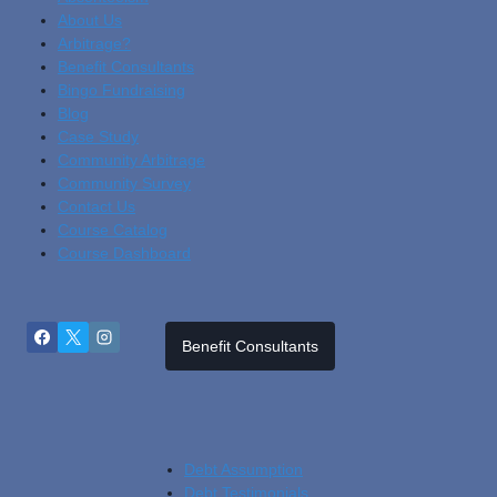
About Us
Arbitrage?
Benefit Consultants
Bingo Fundraising
Blog
Cas
E Study
Community Arbitrage
Community Survey
Contact Us
Course Catalog
Course Dashboard
Benefit Consultants
Debt Assumption
Debt Testimonials