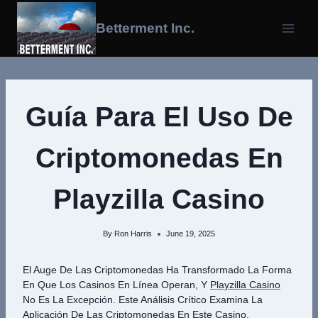
Skip
To
Betterment Inc.
Content
Guía Para El Uso De
Criptomonedas En
Playzilla Casino
By
Ron Harris
June 19, 2025
El Auge De Las Criptomonedas Ha Transformado La Forma
En Que Los Casinos En Línea Operan, Y
Playzilla Casino
No Es La Excepción. Este Análisis Crítico Examina La
Aplicación De Las Criptomonedas En Este Casino,