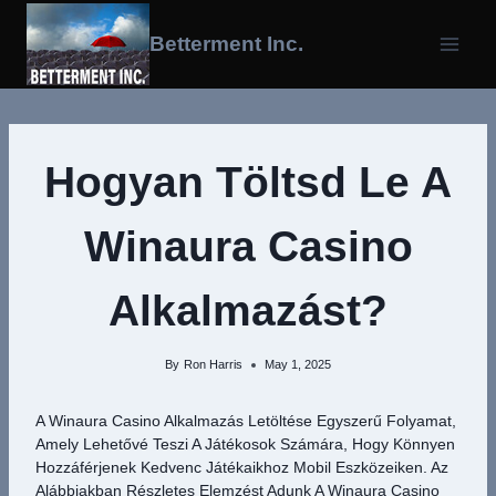
Skip
To
Betterment Inc.
Content
Hogyan Töltsd Le A
Winaura Casino
Alkalmazást?
By
Ron Harris
May 1, 2025
A Winaura Casino Alkalmazás Letöltése Egyszerű Folyamat,
Amely Lehetővé Teszi A Játékosok Számára, Hogy Könnyen
Hozzáférjenek Kedvenc Játékaikhoz Mobil Eszközeiken. Az
Alábbiakban Részletes Elemzést Adunk A Winaura Casino