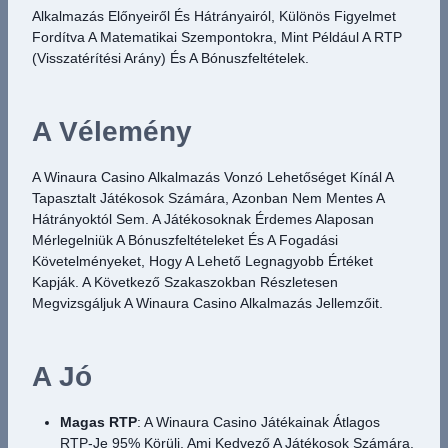
Alkalmazás Előnyeiről És Hátrányairól, Különös Figyelmet
Fordítva A Matematikai Szempontokra, Mint Például A RTP
(visszatérítési Arány) És A Bónuszfeltételek.
A Vélemény
A Winaura Casino Alkalmazás Vonzó Lehetőséget Kínál A
Tapasztalt Játékosok Számára, Azonban Nem Mentes A
Hátrányoktól Sem. A Játékosoknak Érdemes Alaposan
Mérlegelniük A Bónuszfeltételeket És A Fogadási
Követelményeket, Hogy A Lehető Legnagyobb Értéket
Kapják. A Következő Szakaszokban Részletesen
Megvizsgáljuk A Winaura Casino Alkalmazás Jellemzőit.
A Jó
Magas RTP
: A Winaura Casino Játékainak Átlagos
RTP-Je 95% Körüli, Ami Kedvező A Játékosok Számára.