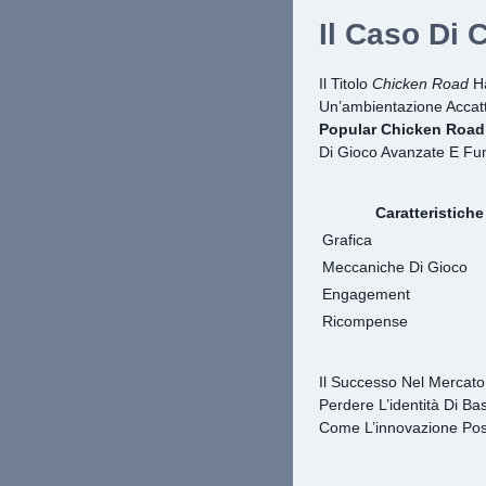
Il Caso Di
Il Titolo
Chicken Road
Ha
Un’ambientazione Accatt
Popular Chicken Road
Di Gioco Avanzate E Fun
Caratteristiche
Grafica
Meccaniche Di Gioco
Engagement
Ricompense
Il Successo Nel Mercato 
Perdere L’identità Di B
Come L’innovazione Pos