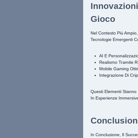
Innovazion
Gioco
Nel Contesto Più Ampio,
Tecnologie Emergenti 
AI E Personalizzaz
Realismo Tramite R
Mobile Gaming Otti
Integrazione Di Cri
Questi Elementi Stanno 
In Esperienze Immersiv
Conclusioni
In Conclusione, Il Succ