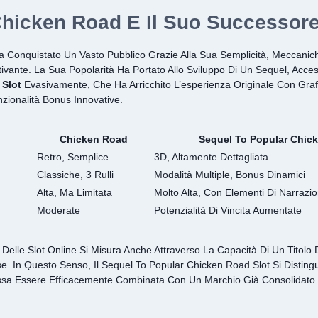
 Chicken Road E Il Suo Successor
 Conquistato Un Vasto Pubblico Grazie Alla Sua Semplicità, Meccaniche
ivante. La Sua Popolarità Ha Portato Allo Sviluppo Di Un Sequel, Acces
 Slot
Evasivamente, Che Ha Arricchito L’esperienza Originale Con Grafi
zionalità Bonus Innovative.
Chicken Road
Sequel To Popular Chick
Retro, Semplice
3D, Altamente Dettagliata
Classiche, 3 Rulli
Modalità Multiple, Bonus Dinamici
Alta, Ma Limitata
Molto Alta, Con Elementi Di Narrazi
Moderate
Potenzialità Di Vincita Aumentate
Delle Slot Online Si Misura Anche Attraverso La Capacità Di Un Titolo 
ase. In Questo Senso, Il Sequel To Popular Chicken Road Slot Si Disti
sa Essere Efficacemente Combinata Con Un Marchio Già Consolidato.