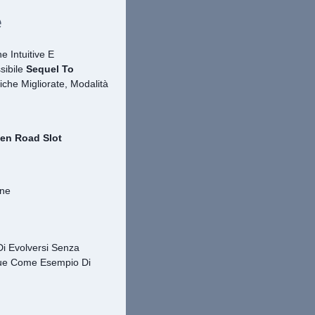
e
 Intuitive E
sibile
Sequel To
che Migliorate, Modalità
en Road Slot
one
Di Evolversi Senza
ngue Come Esempio Di