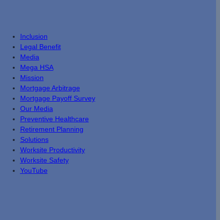
Inclusion
Legal Benefit
Media
Mega HSA
Mission
Mortgage Arbitrage
Mortgage Payoff Survey
Our Media
Preventive Healthcare
Retirement Planning
Solutions
Worksite Productivity
Worksite Safety
YouTube