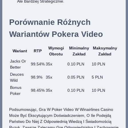
Ale Bardziej Strategicznie.
Porównanie Różnych
Wariantów Pokera Video
Wymogi
Minimalny
Maksymalny
Wariant
RTP
Obrotu
Zakład
Zakład
Jacks Or
99.54%
35x
0.10 PLN
10 PLN
Better
Deuces
98.9%
35x
0.05 PLN
5 PLN
Wild
Bonus
98.45%
35x
0.10 PLN
10 PLN
Poker
Podsumowując, Gra W Poker Video W Winairlines Casino
Może Być Ekscytującym Doświadczeniem, O Ile Podejdą
Państwo Do Niej Z Odpowiednią Wiedzą I Świadomością
Ryzyk. Zawsze Zalecamy Grę Odpowiedzialną I Zachowanie