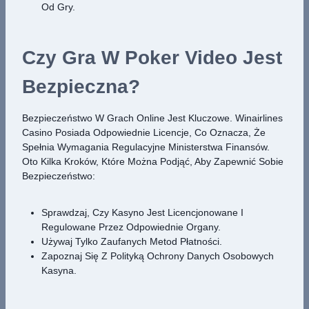
Od Gry.
Czy Gra W Poker Video Jest
Bezpieczna?
Bezpieczeństwo W Grach Online Jest Kluczowe. Winairlines
Casino Posiada Odpowiednie Licencje, Co Oznacza, Że
Spełnia Wymagania Regulacyjne Ministerstwa Finansów.
Oto Kilka Kroków, Które Można Podjąć, Aby Zapewnić Sobie
Bezpieczeństwo:
Sprawdzaj, Czy Kasyno Jest Licencjonowane I
Regulowane Przez Odpowiednie Organy.
Używaj Tylko Zaufanych Metod Płatności.
Zapoznaj Się Z Polityką Ochrony Danych Osobowych
Kasyna.