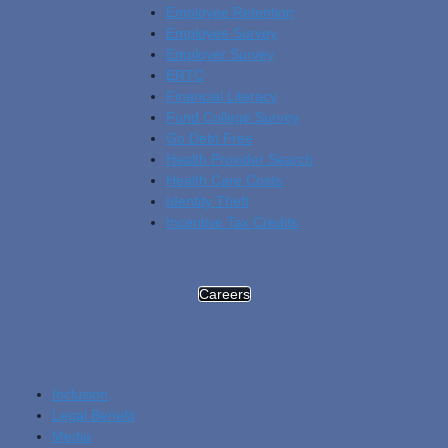
Employee Retention
Employee Survey
Employer Survey
ERTC
Financial Literacy
Fund College Survey
Go Debt Free
Health Provider Search
Health Care Costs
Identity Theft
Incentive Tax Credits
Careers
Inclusion
Legal Benefit
Media