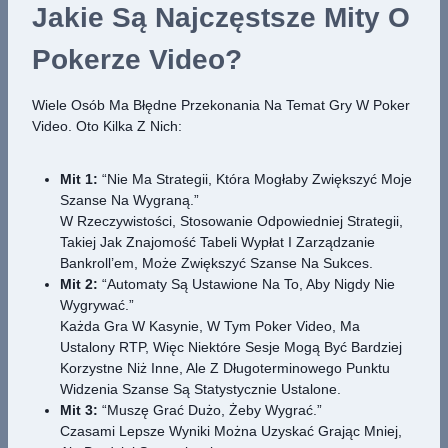
Jakie Są Najczęstsze Mity O
Pokerze Video?
Wiele Osób Ma Błędne Przekonania Na Temat Gry W Poker
Video. Oto Kilka Z Nich:
Mit 1:
“Nie Ma Strategii, Która Mogłaby Zwiększyć Moje
Szanse Na Wygraną.”
W Rzeczywistości, Stosowanie Odpowiedniej Strategii,
Takiej Jak Znajomość Tabeli Wypłat I Zarządzanie
Bankroll’em, Może Zwiększyć Szanse Na Sukces.
Mit 2:
“Automaty Są Ustawione Na To, Aby Nigdy Nie
Wygrywać.”
Każda Gra W Kasynie, W Tym Poker Video, Ma
Ustalony RTP, Więc Niektóre Sesje Mogą Być Bardziej
Korzystne Niż Inne, Ale Z Długoterminowego Punktu
Widzenia Szanse Są Statystycznie Ustalone.
Mit 3:
“Muszę Grać Dużo, Żeby Wygrać.”
Czasami Lepsze Wyniki Można Uzyskać Grając Mniej,