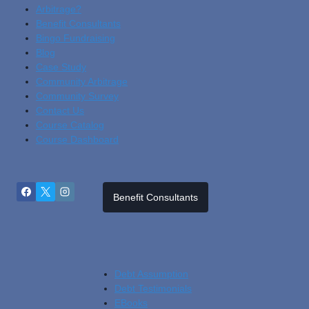
Arbitrage?
Benefit Consultants
Bingo Fundraising
Blog
Cas
E Study
Community Arbitrage
Community Survey
Contact Us
Course Catalog
Course Dashboard
Benefit Consultants
Debt Assumption
Debt Testimonials
EBooks