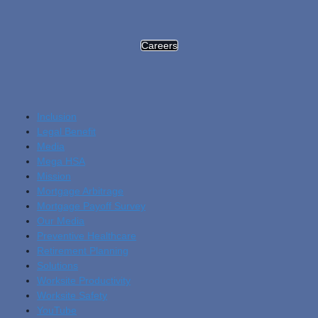
Careers
Inclusion
Legal Benefit
Media
Mega HSA
Mission
Mortgage Arbitrage
Mortgage Payoff Survey
Our Media
Preventive Healthcare
Retirement Planning
Solutions
Worksite Productivity
Worksite Safety
YouTube