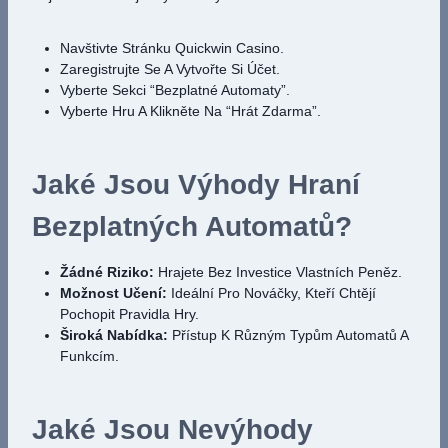
Navštivte Stránku Quickwin Casino.
Zaregistrujte Se A Vytvořte Si Účet.
Vyberte Sekci “Bezplatné Automaty”.
Vyberte Hru A Klikněte Na “Hrát Zdarma”.
Jaké Jsou Výhody Hraní
Bezplatných Automatů?
Žádné Riziko:
Hrajete Bez Investice Vlastních Peněz.
Možnost Učení:
Ideální Pro Nováčky, Kteří Chtějí
Pochopit Pravidla Hry.
Široká Nabídka:
Přístup K Různým Typům Automatů A
Funkcím.
Jaké Jsou Nevýhody