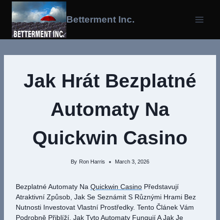
Skip
To
Betterment Inc.
Content
Jak Hrát Bezplatné
Automaty Na
Quickwin Casino
By
Ron Harris
March 3, 2026
Bezplatné Automaty Na
Quickwin Casino
Představují
Atraktivní Způsob, Jak Se Seznámit S Různými Hrami Bez
Nutnosti Investovat Vlastní Prostředky. Tento Článek Vám
Podrobně Přiblíží, Jak Tyto Automaty Fungují A Jak Je