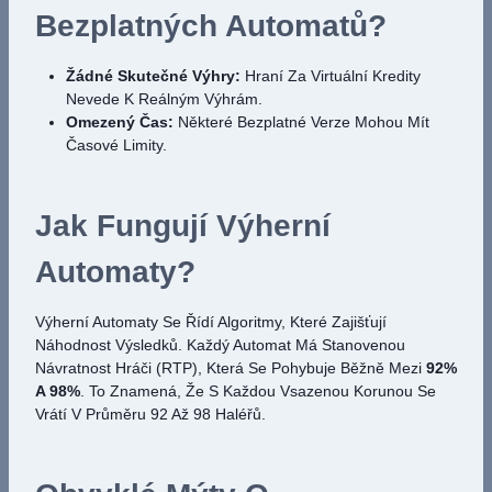
Bezplatných Automatů?
Žádné Skutečné Výhry:
Hraní Za Virtuální Kredity
Nevede K Reálným Výhrám.
Omezený Čas:
Některé Bezplatné Verze Mohou Mít
Časové Limity.
Jak Fungují Výherní
Automaty?
Výherní Automaty Se Řídí Algoritmy, Které Zajišťují
Náhodnost Výsledků. Každý Automat Má Stanovenou
Návratnost Hráči (RTP), Která Se Pohybuje Běžně Mezi
92%
A 98%
. To Znamená, Že S Každou Vsazenou Korunou Se
Vrátí V Průměru 92 Až 98 Haléřů.