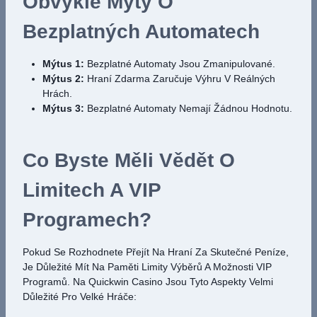
Obvyklé Mýty O
Bezplatných Automatech
Mýtus 1:
Bezplatné Automaty Jsou Zmanipulované.
Mýtus 2:
Hraní Zdarma Zaručuje Výhru V Reálných
Hrách.
Mýtus 3:
Bezplatné Automaty Nemají Žádnou Hodnotu.
Co Byste Měli Vědět O
Limitech A VIP
Programech?
Pokud Se Rozhodnete Přejít Na Hraní Za Skutečné Peníze,
Je Důležité Mít Na Paměti Limity Výběrů A Možnosti VIP
Programů. Na Quickwin Casino Jsou Tyto Aspekty Velmi
Důležité Pro Velké Hráče: