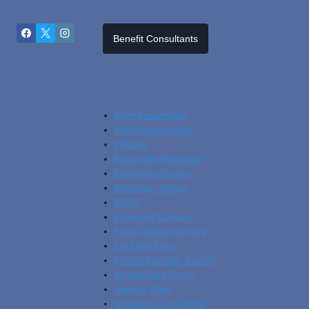
Benefit Consultants
Debt Assumption
Debt Testimonials
EBooks
Employee Retention
Employee Survey
Employer Survey
ERTC
Financial Literacy
Fund College Survey
Go Debt Free
Health Provider Search
Health Care Costs
Identity Theft
Incentive Tax Credits