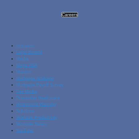
Careers
Inclusion
Legal Benefit
Media
Mega HSA
Mission
Mortgage Arbitrage
Mortgage Payoff Survey
Our Media
Preventive Healthcare
Retirement Planning
Solutions
Worksite Productivity
Worksite Safety
YouTube