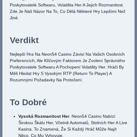
Poskytovatelé Softwaru, Volatilita Her A Jejich Rozmanitost.
Zde Je Náš Názor Na To, Co Dělá Některé Hry Lepšími Než
Jiné.
Verdikt
Nejlepší Hra Na Neon54 Casino Závisí Na Vašich Osobních
Preferencích, Ale Klíčovým Faktorem Je Zvolení Správného
Poskytovatele Softwaru A Pochopení Volatility Her. Hráči By
Měli Hledat Hry S Vysokým RTP (Return To Player) A
Rozumnými Požadavky Na Protočení.
To Dobré
Vysoká Rozmanitost Her
: Neon54 Casino Nabízí
Širokou Škálu Her, Včetně Automatů, Stolních Her A Live
Kasina. To Znamená, Že Si Každý Hráč Může Najít
Něco, Co Mu Vyhovuje.