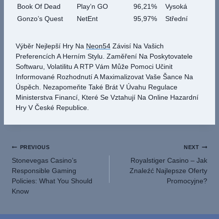
Book Of Dead
Play’n GO
96,21%
Vysoká
Gonzo’s Quest
NetEnt
95,97%
Střední
Výběr Nejlepší Hry Na
Neon54
Závisí Na Vašich
Preferencích A Herním Stylu. Zaměření Na Poskytovatele
Softwaru, Volatilitu A RTP Vám Může Pomoci Učinit
Informované Rozhodnutí A Maximalizovat Vaše Šance Na
Úspěch. Nezapomeňte Také Brát V Úvahu Regulace
Ministerstva Financí, Které Se Vztahují Na Online Hazardní
Hry V České Republice.
Post
PREVIOUS
NEXT
Stonevegas Casino’s
Royalstiger Casino – Jak
Navigation
Responsible Gaming
Znaleźć Najlepsze Oferty
Policies: What You Should
Promocyjne?
Know