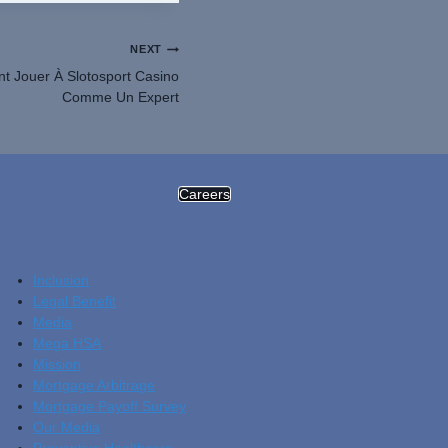
NEXT
t Jouer À Slotosport Casino
Comme Un Expert
Careers
Inclusion
Legal Benefit
Media
Mega HSA
Mission
Mortgage Arbitrage
Mortgage Payoff Survey
Our Media