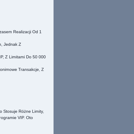
zasem Realizacji Od 1
m, Jednak Z
VIP, Z Limitami Do 50 000
nonimowe Transakcje, Z
 Stosuje Różne Limity,
rogramie VIP. Oto