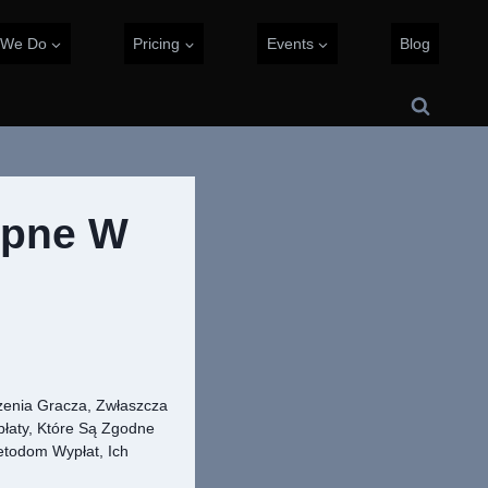
 We Do
Pricing
Events
Blog
ępne W
enia Gracza, Zwłaszcza
płaty, Które Są Zgodne
etodom Wypłat, Ich