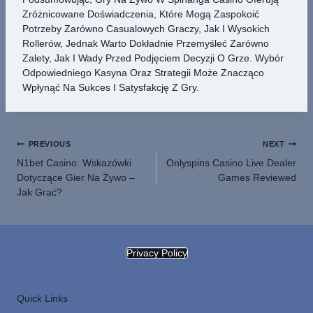
Zróżnicowane Doświadczenia, Które Mogą Zaspokoić
Potrzeby Zarówno Casualowych Graczy, Jak I Wysokich
Rollerów, Jednak Warto Dokładnie Przemyśleć Zarówno
Zalety, Jak I Wady Przed Podjęciem Decyzji O Grze. Wybór
Odpowiedniego Kasyna Oraz Strategii Może Znacząco
Wpłynąć Na Sukces I Satysfakcję Z Gry.
Post
PREVIOUS
NEXT
N1bet Casino: Wskazówki
Onlyspins Casino Live Dealer
Navigation
Dotyczące Gier Na Żywo –
Games Reviewed
Jak Grać?
Privacy Policy
Quick Links