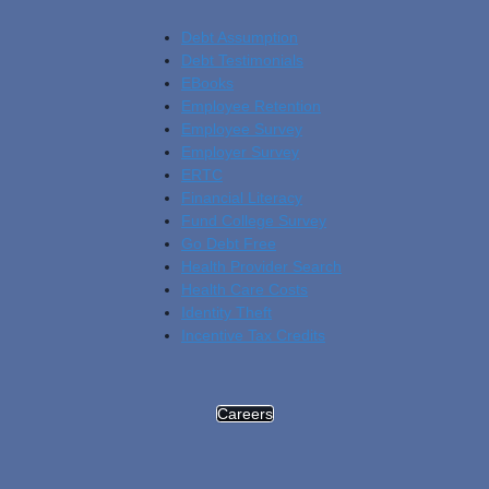
Debt Assumption
Debt Testimonials
EBooks
Employee Retention
Employee Survey
Employer Survey
ERTC
Financial Literacy
Fund College Survey
Go Debt Free
Health Provider Search
Health Care Costs
Identity Theft
Incentive Tax Credits
Careers