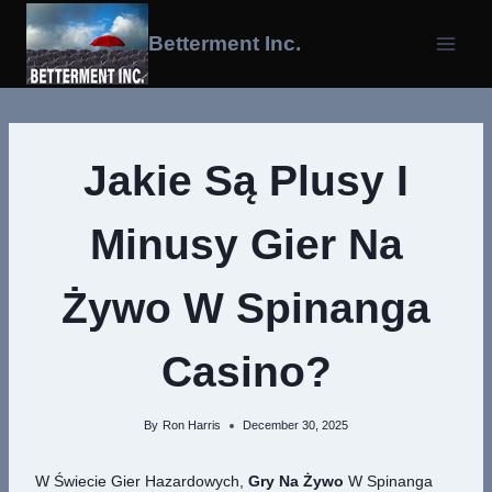
Skip
To
Betterment Inc.
Content
Jakie Są Plusy I
Minusy Gier Na
Żywo W Spinanga
Casino?
By
Ron Harris
December 30, 2025
W Świecie Gier Hazardowych,
Gry Na Żywo
W Spinanga