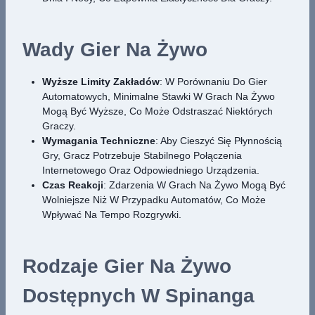
Wady Gier Na Żywo
Wyższe Limity Zakładów
: W Porównaniu Do Gier
Automatowych, Minimalne Stawki W Grach Na Żywo
Mogą Być Wyższe, Co Może Odstraszać Niektórych
Graczy.
Wymagania Techniczne
: Aby Cieszyć Się Płynnością
Gry, Gracz Potrzebuje Stabilnego Połączenia
Internetowego Oraz Odpowiedniego Urządzenia.
Czas Reakcji
: Zdarzenia W Grach Na Żywo Mogą Być
Wolniejsze Niż W Przypadku Automatów, Co Może
Wpływać Na Tempo Rozgrywki.
Rodzaje Gier Na Żywo
Dostępnych W Spinanga