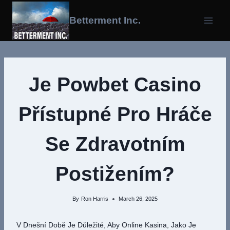
Skip
To
Betterment Inc.
Content
Je Powbet Casino
Přístupné Pro Hráče
Se Zdravotním
Postižením?
By
Ron Harris
March 26, 2025
V Dnešní Době Je Důležité, Aby Online Kasina, Jako Je