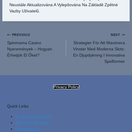
Neustále Aktualizována A Vylepšována Na Základě Zpětné
Vazby Uživatelů.
Post
PREVIOUS
NEXT
Spinmama Casino
Strategier För Att Maximera
Navigation
Nyeremények – Hogyan
Vinster Med Moderna Slots:
Érhetjük El Őket?
En Djupdykning I Innovativa
Spelformer
Privacy Policy
Quick Links
15 Year Retirement
360 Smarter Care
Absenteeism