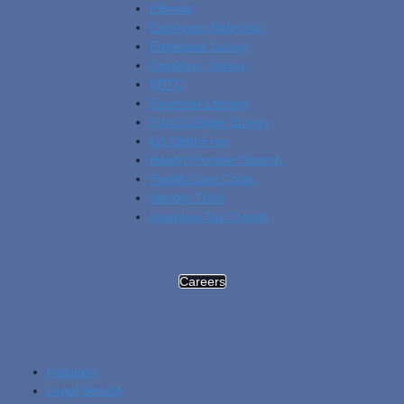
EBooks
Employee Retention
Employee Survey
Employer Survey
ERTC
Financial Literacy
Fund College Survey
Go Debt Free
Health Provider Search
Health Care Costs
Identity Theft
Incentive Tax Credits
Careers
Inclusion
Legal Benefit