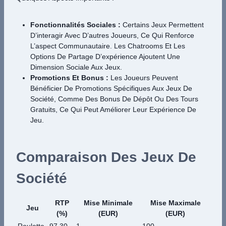
Fonctionnalités Sociales :
Certains Jeux Permettent
D’interagir Avec D’autres Joueurs, Ce Qui Renforce
L’aspect Communautaire. Les Chatrooms Et Les
Options De Partage D’expérience Ajoutent Une
Dimension Sociale Aux Jeux.
Promotions Et Bonus :
Les Joueurs Peuvent
Bénéficier De Promotions Spécifiques Aux Jeux De
Société, Comme Des Bonus De Dépôt Ou Des Tours
Gratuits, Ce Qui Peut Améliorer Leur Expérience De
Jeu.
Comparaison Des Jeux De
Société
RTP
Mise Minimale
Mise Maximale
Jeu
(%)
(EUR)
(EUR)