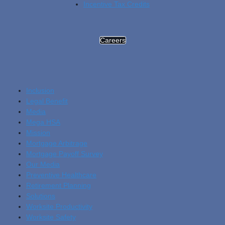
Incentive Tax Credits
Careers
Inclusion
Legal Benefit
Media
Mega HSA
Mission
Mortgage Arbitrage
Mortgage Payoff Survey
Our Media
Preventive Healthcare
Retirement Planning
Solutions
Worksite Productivity
Worksite Safety