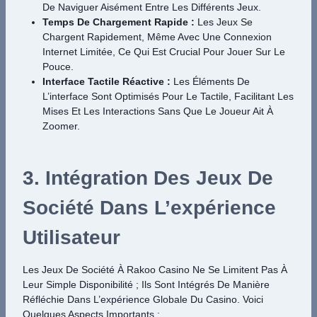
De Naviguer Aisément Entre Les Différents Jeux.
Temps De Chargement Rapide :
Les Jeux Se
Chargent Rapidement, Même Avec Une Connexion
Internet Limitée, Ce Qui Est Crucial Pour Jouer Sur Le
Pouce.
Interface Tactile Réactive :
Les Éléments De
L’interface Sont Optimisés Pour Le Tactile, Facilitant Les
Mises Et Les Interactions Sans Que Le Joueur Ait À
Zoomer.
3. Intégration Des Jeux De
Société Dans L’expérience
Utilisateur
Les Jeux De Société À Rakoo Casino Ne Se Limitent Pas À
Leur Simple Disponibilité ; Ils Sont Intégrés De Manière
Réfléchie Dans L’expérience Globale Du Casino. Voici
Quelques Aspects Importants :