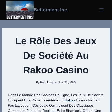
Skip
To
Betterment Inc.
Content
Le Rôle Des Jeux
De Société Au
Rakoo Casino
By
Ron Harris
June 25, 2025
Dans Le Monde Des Casinos En Ligne, Les Jeux De Société
Occupent Une Place Essentielle, Et
Rakoo
Casino Ne Fait
Pas Exception. Ces Jeux, Qui Incluent Des Classiques
Comme Le Poker, La Roulette Et Le Blackjack, Offrent Une