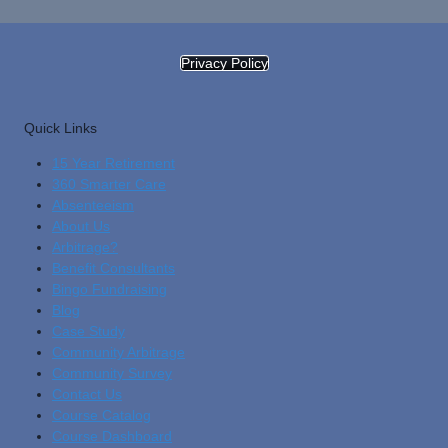
Privacy Policy
Quick Links
15 Year Retirement
360 Smarter Care
Absenteeism
About Us
Arbitrage?
Benefit Consultants
Bingo Fundraising
Blog
Cas
E Study
Community Arbitrage
Community Survey
Contact Us
Course Catalog
Course Dashboard