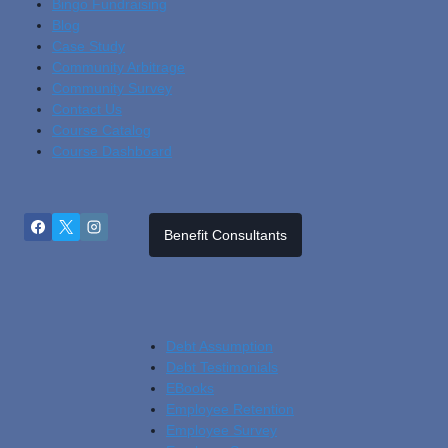
Bingo Fundraising
Blog
Cas
E Study
Community Arbitrage
Community Survey
Contact Us
Course Catalog
Course Dashboard
Benefit Consultants
Debt Assumption
Debt Testimonials
EBooks
Employee Retention
Employee Survey