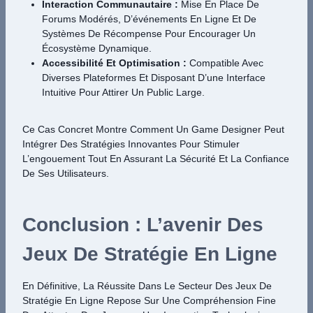
Interaction Communautaire :
Mise En Place De
Forums Modérés, D’événements En Ligne Et De
Systèmes De Récompense Pour Encourager Un
Écosystème Dynamique.
Accessibilité Et Optimisation :
Compatible Avec
Diverses Plateformes Et Disposant D’une Interface
Intuitive Pour Attirer Un Public Large.
Ce Cas Concret Montre Comment Un Game Designer Peut
Intégrer Des Stratégies Innovantes Pour Stimuler
L’engouement Tout En Assurant La Sécurité Et La Confiance
De Ses Utilisateurs.
Conclusion : L’avenir Des
Jeux De Stratégie En Ligne
En Définitive, La Réussite Dans Le Secteur Des Jeux De
Stratégie En Ligne Repose Sur Une Compréhension Fine