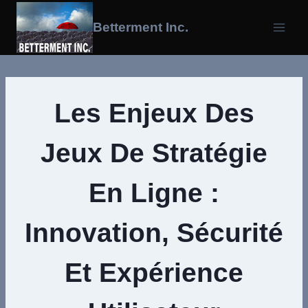
Skip
To
Betterment Inc.
Content
Les Enjeux Des
Jeux De Stratégie
En Ligne :
Innovation, Sécurité
Et Expérience