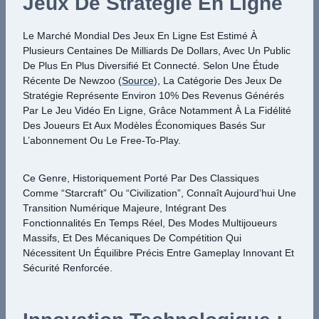
Jeux De Stratégie En Ligne
Le Marché Mondial Des Jeux En Ligne Est Estimé À
Plusieurs Centaines De Milliards De Dollars, Avec Un Public
De Plus En Plus Diversifié Et Connecté. Selon Une Étude
Récente De Newzoo (
Source
), La Catégorie Des Jeux De
Stratégie Représente Environ 10% Des Revenus Générés
Par Le Jeu Vidéo En Ligne, Grâce Notamment À La Fidélité
Des Joueurs Et Aux Modèles Économiques Basés Sur
L’abonnement Ou Le Free-To-Play.
Ce Genre, Historiquement Porté Par Des Classiques
Comme “Starcraft” Ou “Civilization”, Connaît Aujourd’hui Une
Transition Numérique Majeure, Intégrant Des
Fonctionnalités En Temps Réel, Des Modes Multijoueurs
Massifs, Et Des Mécaniques De Compétition Qui
Nécessitent Un Équilibre Précis Entre Gameplay Innovant Et
Sécurité Renforcée.