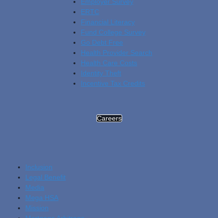
Employer Survey
ERTC
Financial Literacy
Fund College Survey
Go Debt Free
Health Provider Search
Health Care Costs
Identity Theft
Incentive Tax Credits
Careers
Inclusion
Legal Benefit
Media
Mega HSA
Mission
Mortgage Arbitrage