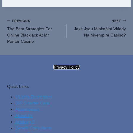
Post
PREVIOUS
NEXT
The Best Strategies For
Jaké Jsou Minimální Vklady
Navigation
Online Blackjack At Mr
Na Myempire Casino?
Punter Casino
Privacy Policy
Quick Links
15 Year Retirement
360 Smarter Care
Absenteeism
About Us
Arbitrage?
Benefit Consultants