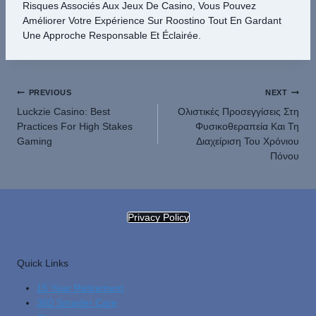
Risques Associés Aux Jeux De Casino, Vous Pouvez
Améliorer Votre Expérience Sur Roostino Tout En Gardant
Une Approche Responsable Et Éclairée.
Post
PREVIOUS
NEXT
Luckzie Casino: Best
Ολιστικές Προσεγγίσεις Στη
Navigation
Practices For High Stakes
Φυσικοθεραπεία Και Τη
Gaming
Διαχείριση Του Χρόνιου
Πόνου
Privacy Policy
Quick Links
15 Year Retirement
360 Smarter Care