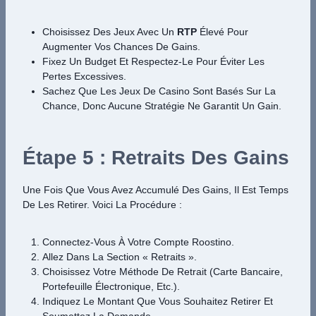
Choisissez Des Jeux Avec Un
RTP
Élevé Pour
Augmenter Vos Chances De Gains.
Fixez Un Budget Et Respectez-Le Pour Éviter Les
Pertes Excessives.
Sachez Que Les Jeux De Casino Sont Basés Sur La
Chance, Donc Aucune Stratégie Ne Garantit Un Gain.
Étape 5 : Retraits Des Gains
Une Fois Que Vous Avez Accumulé Des Gains, Il Est Temps
De Les Retirer. Voici La Procédure :
Connectez-Vous À Votre Compte Roostino.
Allez Dans La Section « Retraits ».
Choisissez Votre Méthode De Retrait (carte Bancaire,
Portefeuille Électronique, Etc.).
Indiquez Le Montant Que Vous Souhaitez Retirer Et