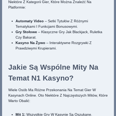
Niektóre Z Kategorii Gier, Które Można Znaleźć Na
Platformie:
Automaty Video
– Setki Tytułów Z Różnymi
Tematykami I Funkcjami Bonusowymi.
Gry Stołowe
– Klasyczne Gry Jak Blackjack, Ruletka
Czy Bakarat.
Kasyno Na Żywo
– Interaktywne Rozgrywki Z
Prawdziwymi Krupierami.
Jakie Są Wspólne Mity Na
Temat N1 Kasyno?
Wiele Osób Ma Różne Przekonania Na Temat Gier W
Kasynach Online. Oto Niektóre Z Najczęstszych Mitów, Które
Warto Obalić:
Mit 1:
Wszystkie Gry W Kasynie Są Oszukane.