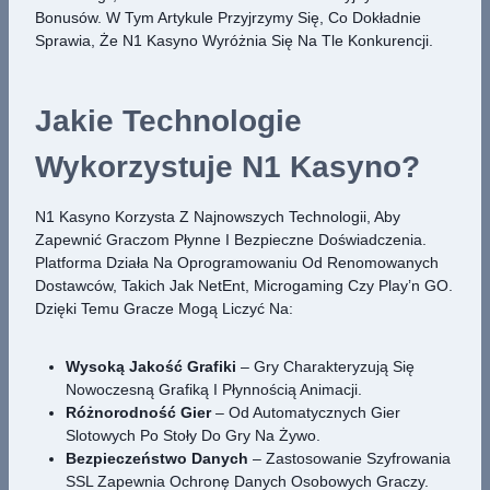
Bonusów. W Tym Artykule Przyjrzymy Się, Co Dokładnie
Sprawia, Że N1 Kasyno Wyróżnia Się Na Tle Konkurencji.
Jakie Technologie
Wykorzystuje N1 Kasyno?
N1 Kasyno Korzysta Z Najnowszych Technologii, Aby
Zapewnić Graczom Płynne I Bezpieczne Doświadczenia.
Platforma Działa Na Oprogramowaniu Od Renomowanych
Dostawców, Takich Jak NetEnt, Microgaming Czy Play’n GO.
Dzięki Temu Gracze Mogą Liczyć Na:
Wysoką Jakość Grafiki
– Gry Charakteryzują Się
Nowoczesną Grafiką I Płynnością Animacji.
Różnorodność Gier
– Od Automatycznych Gier
Slotowych Po Stoły Do Gry Na Żywo.
Bezpieczeństwo Danych
– Zastosowanie Szyfrowania
SSL Zapewnia Ochronę Danych Osobowych Graczy.