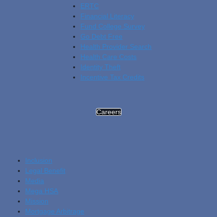
ERTC
Financial Literacy
Fund College Survey
Go Debt Free
Health Provider Search
Health Care Costs
Identity Theft
Incentive Tax Credits
Careers
Inclusion
Legal Benefit
Media
Mega HSA
Mission
Mortgage Arbitrage