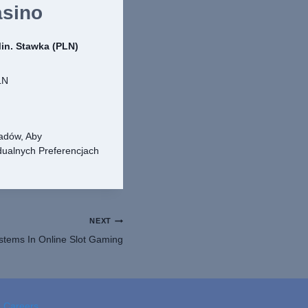
sino
in. Stawka (PLN)
LN
adów, Aby
ualnych Preferencjach
NEXT
stems In Online Slot Gaming
Careers