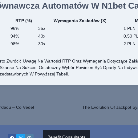
równawcza Automatów W N1bet Ca
RTP (%)
Wymagania Zakładów (x)
M
96%
35x
1 PLN
94%
40x
0.50 P
98%
30x
2 PLN
arto Zwrócić Uwagę Na Wartości RTP Oraz Wymagania Dotyczące Zakł
zanse Na Sukces. Ostateczny Wybór Powinien Być Oparty Na Indywid
rzedstawionych W Powyższej Tabeli.
kladu – Co Vědět
The Evolution Of Jackpot Sy
Benefit Consultants