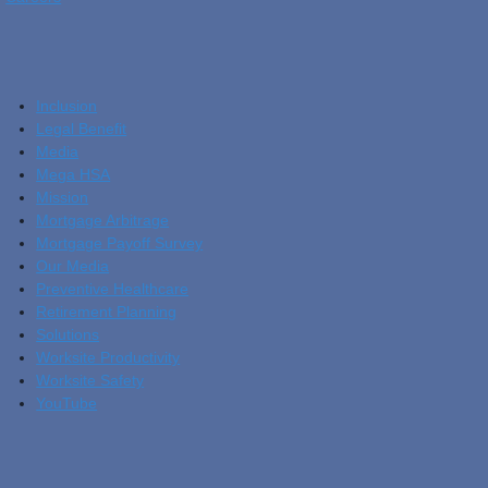
Inclusion
Legal Benefit
Media
Mega HSA
Mission
Mortgage Arbitrage
Mortgage Payoff Survey
Our Media
Preventive Healthcare
Retirement Planning
Solutions
Worksite Productivity
Worksite Safety
YouTube