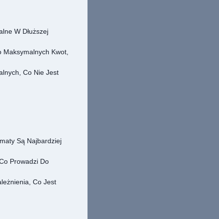
alne W Dłuższej
o Maksymalnych Kwot,
nych, Co Nie Jest
aty Są Najbardziej
Co Prowadzi Do
eżnienia, Co Jest