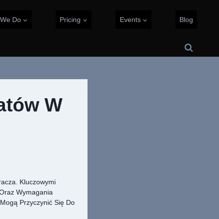
 We Do
Pricing
Events
Blog
matów W
acza. Kluczowymi
e Oraz Wymagania
 Mogą Przyczynić Się Do