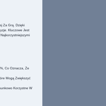
j Za Grą. Dzięki
zje. Kluczowe Jest
Najkorzystniejszymi
%, Co Oznacza, Że
tóre Mogą Zwiększyć
sunkowo Korzystne W