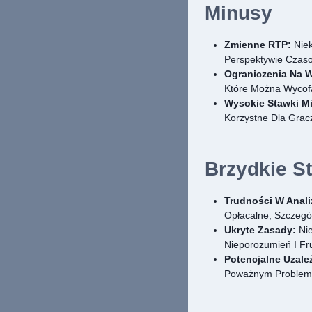
Minusy
Zmienne RTP:
Niek
Perspektywie Czaso
Ograniczenia Na W
Które Można Wycof
Wysokie Stawki M
Korzystne Dla Grac
Brzydkie S
Trudności W Anali
Opłacalne, Szczegó
Ukryte Zasady:
Nie
Nieporozumień I Fru
Potencjalne Uzale
Poważnym Problem