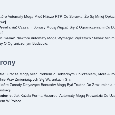
tóre Automaty Mogą Mieć Niższe RTP, Co Sprawia, Że Są Mniej Opłac
wej.
ycofania:
Czasami Bonusy Mogą Wiązać Się Z Ograniczeniami Co D
ać.
inimalne:
Niektóre Automaty Mogą Wymagać Wyższych Stawek Minimal
zy O Ograniczonym Budżecie.
trony
zie:
Gracze Mogą Mieć Problem Z Dokładnym Obliczeniem, Które Autom
lnie Przy Zmieniających Się Warunkach Gry.
które Zasady Dotyczące Bonusów Mogą Być Trudne Do Zrozumienia, 
stracji.
żnienie:
Jak Każda Forma Hazardu, Automaty Mogą Prowadzić Do Uzal
em W Polsce.