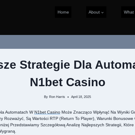
Home
About
What
sze Strategie Dla Auto
N1bet Casino
By
Ron Harris
April 18, 2025
y Na Automatach W
N1bet Casino
Może Znacząco Wpłynąć Na Wyniki Gr
ży Rozważyć, Są Wartości RTP (Return To Player), Warunki Bonusow
iżej Przedstawiamy Szczegółową Analizę Najlepszych Strategii, Które
Wygraną.