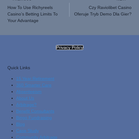
Post
How To Use Richyreels
Czy Raviolibet Casino
Navigation
Casino’s Betting Limits To
Oferuje Tryb Demo Dla Gier?
Your Advantage
Privacy Policy
Quick Links
15 Year Retirement
360 Smarter Care
Absenteeism
About Us
Arbitrage?
Benefit Consultants
Bingo Fundraising
Blog
Cas
E Study
Community Arbitrage