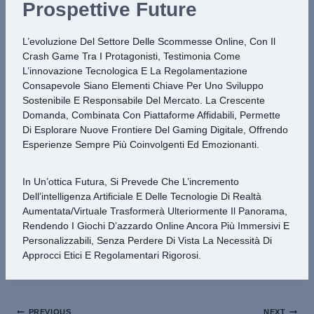
Prospettive Future
L’evoluzione Del Settore Delle Scommesse Online, Con Il
Crash Game Tra I Protagonisti, Testimonia Come
L’innovazione Tecnologica E La Regolamentazione
Consapevole Siano Elementi Chiave Per Uno Sviluppo
Sostenibile E Responsabile Del Mercato. La Crescente
Domanda, Combinata Con Piattaforme Affidabili, Permette
Di Esplorare Nuove Frontiere Del Gaming Digitale, Offrendo
Esperienze Sempre Più Coinvolgenti Ed Emozionanti.
In Un’ottica Futura, Si Prevede Che L’incremento
Dell’intelligenza Artificiale E Delle Tecnologie Di Realtà
Aumentata/virtuale Trasformerà Ulteriormente Il Panorama,
Rendendo I Giochi D’azzardo Online Ancora Più Immersivi E
Personalizzabili, Senza Perdere Di Vista La Necessità Di
Approcci Etici E Regolamentari Rigorosi.
PREVIOUS
NEXT