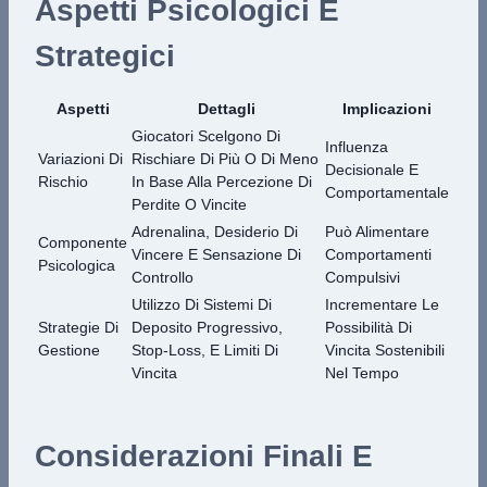
Aspetti Psicologici E
Strategici
Aspetti
Dettagli
Implicazioni
Giocatori Scelgono Di
Influenza
Variazioni Di
Rischiare Di Più O Di Meno
Decisionale E
Rischio
In Base Alla Percezione Di
Comportamentale
Perdite O Vincite
Adrenalina, Desiderio Di
Può Alimentare
Componente
Vincere E Sensazione Di
Comportamenti
Psicologica
Controllo
Compulsivi
Utilizzo Di Sistemi Di
Incrementare Le
Strategie Di
Deposito Progressivo,
Possibilità Di
Gestione
Stop-Loss, E Limiti Di
Vincita Sostenibili
Vincita
Nel Tempo
Considerazioni Finali E