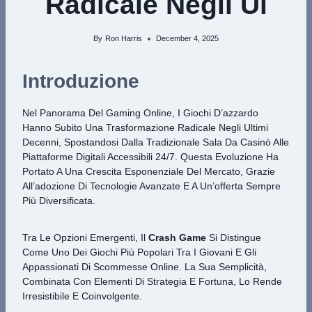
Radicale Negli Ul
By
Ron Harris
December 4, 2025
Introduzione
Nel Panorama Del Gaming Online, I Giochi D’azzardo
Hanno Subito Una Trasformazione Radicale Negli Ultimi
Decenni, Spostandosi Dalla Tradizionale Sala Da Casinò Alle
Piattaforme Digitali Accessibili 24/7. Questa Evoluzione Ha
Portato A Una Crescita Esponenziale Del Mercato, Grazie
All’adozione Di Tecnologie Avanzate E A Un’offerta Sempre
Più Diversificata.
Tra Le Opzioni Emergenti, Il
Crash Game
Si Distingue
Come Uno Dei Giochi Più Popolari Tra I Giovani E Gli
Appassionati Di Scommesse Online. La Sua Semplicità,
Combinata Con Elementi Di Strategia E Fortuna, Lo Rende
Irresistibile E Coinvolgente.