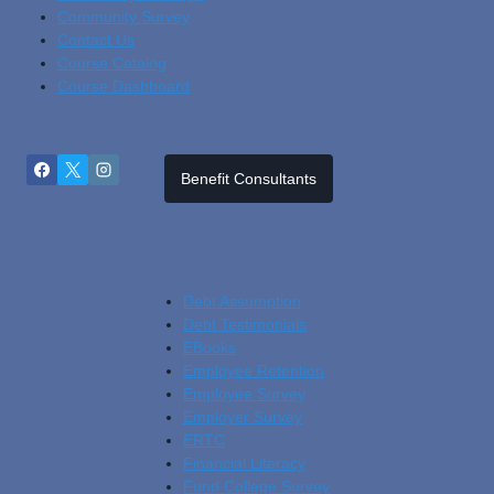
Community Survey
Contact Us
Course Catalog
Course Dashboard
Benefit Consultants
Debt Assumption
Debt Testimonials
EBooks
Employee Retention
Employee Survey
Employer Survey
ERTC
Financial Literacy
Fund College Survey