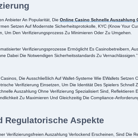
zierung
en Anbieter An Popularität, Die
Online Casino Schnelle Auszahlung O
formen Setzen Auf Modernste Sicherheitsprotokolle, KYC (Know Your C
en, Um Den Verifizierungsprozess Zu Minimieren Oder Zu Umgehen.
matisierter Verifizierungsprozesse Ermöglicht Es Casinobetreibern, Au
ne Dabei Die Notwendigen Sicherheitsstandards Zu Vernachlässigen.” 
d Casinos, Die Ausschließlich Auf Wallet-Systeme Wie EWallets Setzen 
rische Verifizierung Einsetzen, Um Die Identität Des Spielers Schnell 
chnelle Auszahlung Ohne Verifizierung Spezialisiert Sind, Reflektiere
ndlichkeit Zu Maximieren Und Gleichzeitig Die Compliance-Anforderung
d Regulatorische Aspekte
ner Verifizierungsfreien Auszahlung Verlockend Erscheinen, Sind Die R