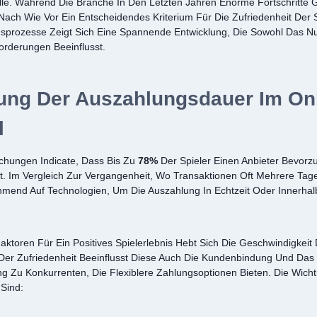
le. Während Die Branche In Den Letzten Jahren Enorme Fortschritte 
ach Wie Vor Ein Entscheidendes Kriterium Für Die Zufriedenheit Der 
ungsprozesse Zeigt Sich Eine Spannende Entwicklung, Die Sowohl Das Nu
orderungen Beeinflusst.
ung Der Auszahlungsdauer Im Onl
l
chungen Indicate, Dass Bis Zu
78%
Der Spieler Einen Anbieter Bevorz
t. Im Vergleich Zur Vergangenheit, Wo Transaktionen Oft Mehrere Tag
end Auf Technologien, Um Die Auszahlung In Echtzeit Oder Innerha
aktoren Für Ein Positives Spielerlebnis Hebt Sich Die Geschwindigkeit
Der Zufriedenheit Beeinflusst Diese Auch Die Kundenbindung Und Das R
Zu Konkurrenten, Die Flexiblere Zahlungsoptionen Bieten. Die Wichtig
Sind: