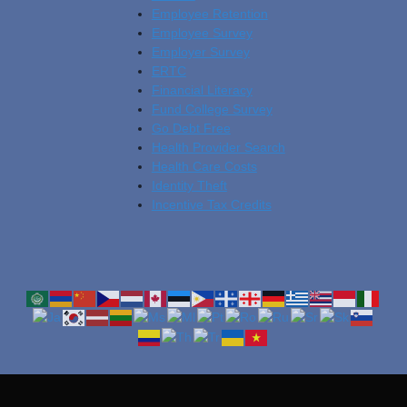
Employee Retention
Employee Survey
Employer Survey
ERTC
Financial Literacy
Fund College Survey
Go Debt Free
Health Provider Search
Health Care Costs
Identity Theft
Incentive Tax Credits