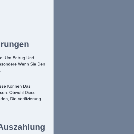
erungen
me, Um Betrug Und
sbesondere Wenn Sie Den
.
Diese Können Das
sen. Obwohl Diese
en, Die Verifizierung
 Auszahlung