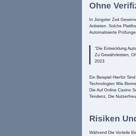
Ohne Verifi
In Jüngster Zeit Gewinn
Anbieten. Solche Platt
Automatisierte Prüfung
“Die Entwicklung Auto
Zu Gewährleisten, Oh
2023
Ein Beispiel Hierfür Sin
Technologien Wie Biomet
Die Auf Online Casino S
Tendenz, Die Nutzerfreu
Risiken Un
Während Die Vorteile Ei