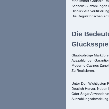
Eine Immer Größere Rol
Schnelle Auszahlungen N
Hinblick Auf Verifizier
Die Regulatorischen Anf
Die Bedeut
Glücksspie
Glaubwürdige Marktfors
Auszahlungen Garantier
Moderne Casinos Zunehm
Zu Realisieren.
Unter Den Wichtigsten F
Deutlich Hervor. Neben 
Oder Sogar Abwanderung 
Auszahlungsabwicklung 