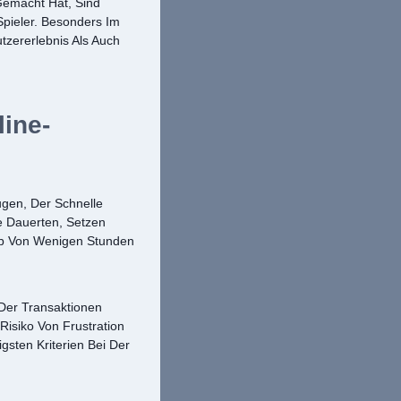
Gemacht Hat, Sind
Spieler. Besonders Im
tzererlebnis Als Auch
ine-
ugen, Der Schnelle
e Dauerten, Setzen
lb Von Wenigen Stunden
 Der Transaktionen
isiko Von Frustration
sten Kriterien Bei Der