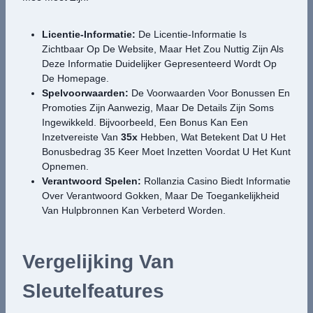
Licentie-Informatie:
De Licentie-Informatie Is
Zichtbaar Op De Website, Maar Het Zou Nuttig Zijn Als
Deze Informatie Duidelijker Gepresenteerd Wordt Op
De Homepage.
Spelvoorwaarden:
De Voorwaarden Voor Bonussen En
Promoties Zijn Aanwezig, Maar De Details Zijn Soms
Ingewikkeld. Bijvoorbeeld, Een Bonus Kan Een
Inzetvereiste Van
35x
Hebben, Wat Betekent Dat U Het
Bonusbedrag 35 Keer Moet Inzetten Voordat U Het Kunt
Opnemen.
Verantwoord Spelen:
Rollanzia Casino Biedt Informatie
Over Verantwoord Gokken, Maar De Toegankelijkheid
Van Hulpbronnen Kan Verbeterd Worden.
Vergelijking Van
Sleutelfeatures