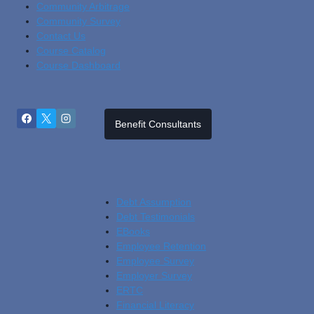
Community Arbitrage
Community Survey
Contact Us
Course Catalog
Course Dashboard
Benefit Consultants
Debt Assumption
Debt Testimonials
EBooks
Employee Retention
Employee Survey
Employer Survey
ERTC
Financial Literacy