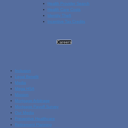
Health Provider Search
Health Care Costs
Identity Theft
Incentive Tax Credits
Careers
Inclusion
Legal Benefit
Media
Mega HSA
Mission
Mortgage Arbitrage
Mortgage Payoff Survey
Our Media
Preventive Healthcare
Retirement Planning