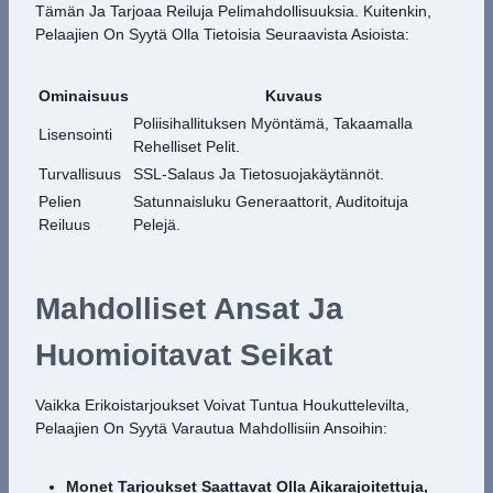
Tämän Ja Tarjoaa Reiluja Pelimahdollisuuksia. Kuitenkin,
Pelaajien On Syytä Olla Tietoisia Seuraavista Asioista:
Ominaisuus
Kuvaus
Poliisihallituksen Myöntämä, Takaamalla
Lisensointi
Rehelliset Pelit.
Turvallisuus
SSL-Salaus Ja Tietosuojakäytännöt.
Pelien
Satunnaisluku Generaattorit, Auditoituja
Reiluus
Pelejä.
Mahdolliset Ansat Ja
Huomioitavat Seikat
Vaikka Erikoistarjoukset Voivat Tuntua Houkuttelevilta,
Pelaajien On Syytä Varautua Mahdollisiin Ansoihin:
Monet Tarjoukset Saattavat Olla Aikarajoitettuja,