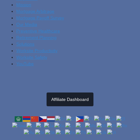
Mission
Mortgage Arbitrage
Mortgage Payoff Survey
Our Media
Preventive Healthcare
Retirement Planning
Solutions
Worksite Productivity
Worksite Safety
YouTube
Affiliate Dashboard