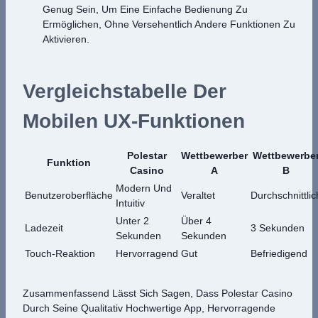
Genug Sein, Um Eine Einfache Bedienung Zu
Ermöglichen, Ohne Versehentlich Andere Funktionen Zu
Aktivieren.
Vergleichstabelle Der
Mobilen UX-Funktionen
Polestar
Wettbewerber
Wettbewerbe
Funktion
Casino
A
B
Modern Und
Benutzeroberfläche
Veraltet
Durchschnittlic
Intuitiv
Unter 2
Über 4
Ladezeit
3 Sekunden
Sekunden
Sekunden
Touch-Reaktion
Hervorragend
Gut
Befriedigend
Zusammenfassend Lässt Sich Sagen, Dass Polestar Casino
Durch Seine Qualitativ Hochwertige App, Hervorragende