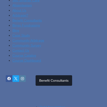
360 Smarter Care
Absenteeism
About Us
Arbitrage?
Benefit Consultants
Bingo Fundraising
Blog
Cas
E Study
Community Arbitrage
Community Survey
Contact Us
Course Catalog
Course Dashboard
Benefit Consultants
Debt Assumption