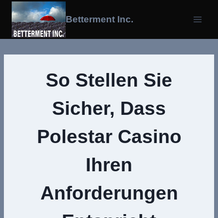
Skip
To
Betterment Inc.
Content
So Stellen Sie
Sicher, Dass
Polestar Casino
Ihren
Anforderungen