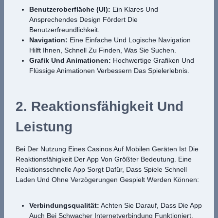
Benutzeroberfläche (UI):
Ein Klares Und
Ansprechendes Design Fördert Die
Benutzerfreundlichkeit.
Navigation:
Eine Einfache Und Logische Navigation
Hilft Ihnen, Schnell Zu Finden, Was Sie Suchen.
Grafik Und Animationen:
Hochwertige Grafiken Und
Flüssige Animationen Verbessern Das Spielerlebnis.
2. Reaktionsfähigkeit Und
Leistung
Bei Der Nutzung Eines Casinos Auf Mobilen Geräten Ist Die
Reaktionsfähigkeit Der App Von Größter Bedeutung. Eine
Reaktionsschnelle App Sorgt Dafür, Dass Spiele Schnell
Laden Und Ohne Verzögerungen Gespielt Werden Können:
Verbindungsqualität:
Achten Sie Darauf, Dass Die App
Auch Bei Schwacher Internetverbindung Funktioniert.