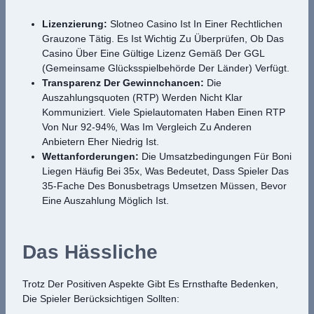
Lizenzierung:
Slotneo Casino Ist In Einer Rechtlichen
Grauzone Tätig. Es Ist Wichtig Zu Überprüfen, Ob Das
Casino Über Eine Gültige Lizenz Gemäß Der GGL
(Gemeinsame Glücksspielbehörde Der Länder) Verfügt.
Transparenz Der Gewinnchancen:
Die
Auszahlungsquoten (RTP) Werden Nicht Klar
Kommuniziert. Viele Spielautomaten Haben Einen RTP
Von Nur 92-94%, Was Im Vergleich Zu Anderen
Anbietern Eher Niedrig Ist.
Wettanforderungen:
Die Umsatzbedingungen Für Boni
Liegen Häufig Bei 35x, Was Bedeutet, Dass Spieler Das
35-Fache Des Bonusbetrags Umsetzen Müssen, Bevor
Eine Auszahlung Möglich Ist.
Das Hässliche
Trotz Der Positiven Aspekte Gibt Es Ernsthafte Bedenken,
Die Spieler Berücksichtigen Sollten: