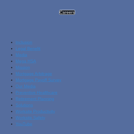
Careers
Inclusion
Legal Benefit
Media
Mega HSA
Mission
Mortgage Arbitrage
Mortgage Payoff Survey
Our Media
Preventive Healthcare
Retirement Planning
Solutions
Worksite Productivity
Worksite Safety
YouTube