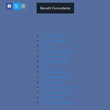
Benefit Consultants
Debt Assumption
Debt Testimonials
EBooks
Employee Retention
Employee Survey
Employer Survey
ERTC
Financial Literacy
Fund College Survey
Go Debt Free
Health Provider Search
Health Care Costs
Identity Theft
Incentive Tax Credits