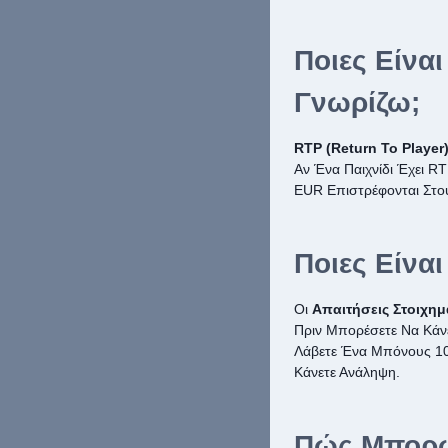
Ποιες Είνα
Γνωρίζω;
RTP (Return To Player
Αν Ένα Παιχνίδι Έχει R
EUR Επιστρέφονται Στου
Ποιες Είναι
Οι
Απαιτήσεις Στοιχημ
Πριν Μπορέσετε Να Κάνε
Λάβετε Ένα Μπόνους 100
Κάνετε Ανάληψη.
Πώς Μπορώ