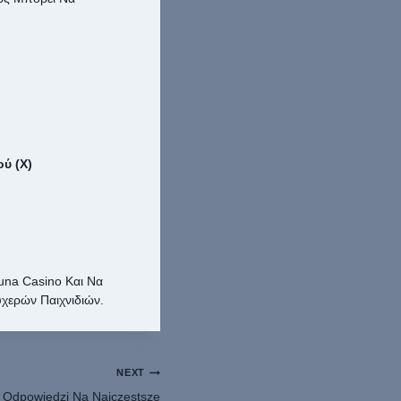
ύ (x)
una Casino Και Να
υχερών Παιχνιδιών.
NEXT
 Odpowiedzi Na Najczęstsze