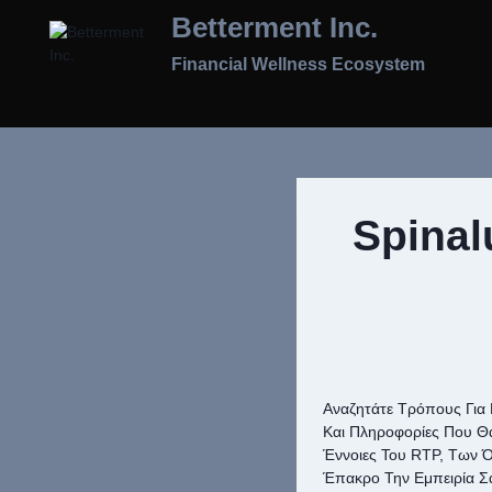
Skip
Betterment Inc.
To
Content
Financial Wellness Ecosystem
Spina
Αναζητάτε Τρόπους Για 
Και Πληροφορίες Που Θα
Έννοιες Του RTP, Των Ό
Έπακρο Την Εμπειρία Σ