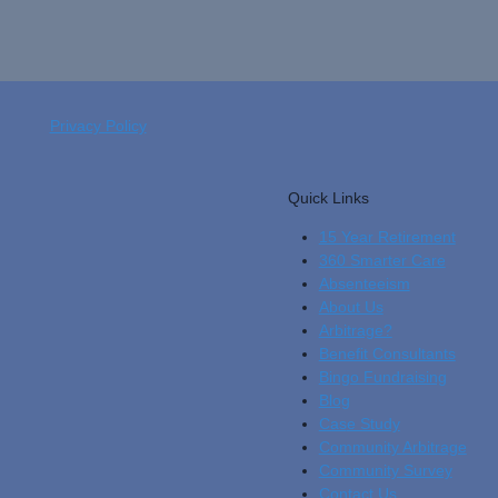
Navigation
Privacy Policy
Quick Links
15 Year Retirement
360 Smarter Care
Absenteeism
About Us
Arbitrage?
Benefit Consultants
Bingo Fundraising
Blog
Cas
E Study
Community Arbitrage
Community Survey
Contact Us