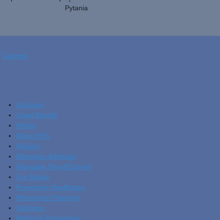
Pytania
Careers
Inclusion
Legal Benefit
Media
Mega HSA
Mission
Mortgage Arbitrage
Mortgage Payoff Survey
Our Media
Preventive Healthcare
Retirement Planning
Solutions
Worksite Productivity