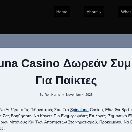
Home
About
What
luna Casino Δωρεάν Συμ
Για Παίκτες
By
Ron Harris
November 4, 2025
Να Αυξήσετε Τις Πιθανότητές Σας Στο
Spinaluna
Casino; Εδώ Θα Βρείτ
 Σας Βοηθήσουν Να Κάνετε Πιο Ενημερωμένες Επιλογές. Σημαντικό Εί
ρων Μπόνους Και Των Απαιτήσεων Στοιχηματισμού, Προκειμένου Να Εκ
ας.