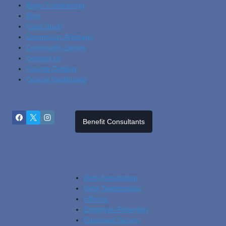
Bingo Fundraising
Blog
Cas
E Study
Community Arbitrage
Community Survey
Contact Us
Course Catalog
Course Dashboard
Benefit Consultants
Debt Assumption
Debt Testimonials
EBooks
Employee Retention
Employee Survey