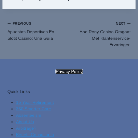
Post
PREVIOUS
NEXT
Apuestas Deportivas En
Hoe Rony Casino Omgaat
Navigation
Slotit Casino: Una Guía
Met Klantenservice-
Ervaringen
Privacy Policy
Quick Links
15 Year Retirement
360 Smarter Care
Absenteeism
About Us
Arbitrage?
Benefit Consultants