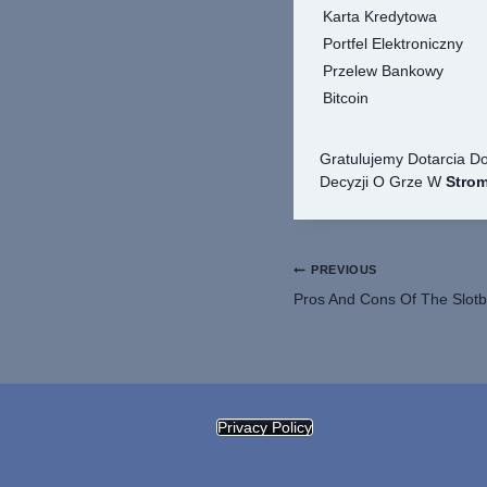
Karta Kredytowa
Portfel Elektroniczny
Przelew Bankowy
Bitcoin
Gratulujemy Dotarcia D
Decyzji O Grze W
Strom
Post
PREVIOUS
Pros And Cons Of The Slot
Navigation
Privacy Policy