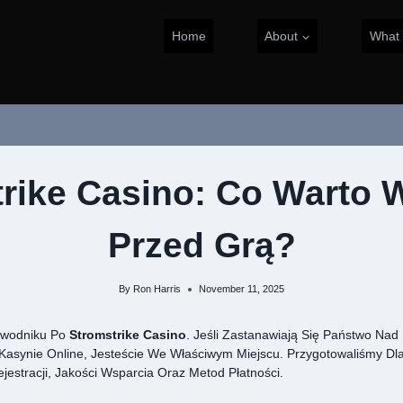
Home
About
What
rike Casino: Co Warto 
Przed Grą?
By
Ron Harris
November 11, 2025
ewodniku Po
Stromstrike Casino
. Jeśli Zastanawiają Się Państwo Na
asynie Online, Jesteście We Właściwym Miejscu. Przygotowaliśmy Dl
jestracji, Jakości Wsparcia Oraz Metod Płatności.