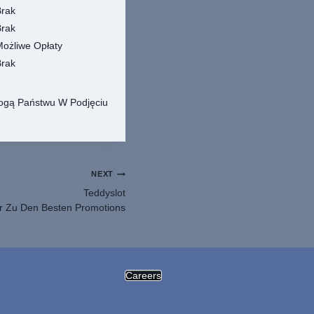
rak
rak
ożliwe Opłaty
rak
ogą Państwu W Podjęciu
NEXT
Teddyslot
r Zu Den Besten Promotions
Careers