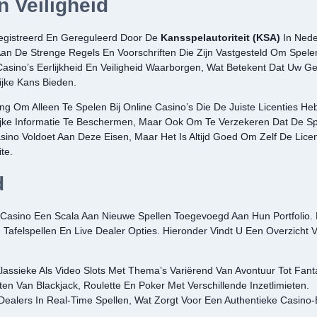
n Veiligheid
registreerd En Gereguleerd Door De
Kansspelautoriteit (KSA)
In Nede
Aan De Strenge Regels En Voorschriften Die Zijn Vastgesteld Om Spel
Casino’s Eerlijkheid En Veiligheid Waarborgen, Wat Betekent Dat Uw Ge
ijke Kans Bieden.
ng Om Alleen Te Spelen Bij Online Casino’s Die De Juiste Licenties Heb
jke Informatie Te Beschermen, Maar Ook Om Te Verzekeren Dat De Spe
Casino Voldoet Aan Deze Eisen, Maar Het Is Altijd Goed Om Zelf De Licen
te.
d
t Casino Een Scala Aan Nieuwe Spellen Toegevoegd Aan Hun Portfolio.
Tafelspellen En Live Dealer Opties. Hieronder Vindt U Een Overzicht
assieke Als Video Slots Met Thema’s Variërend Van Avontuur Tot Fant
en Van Blackjack, Roulette En Poker Met Verschillende Inzetlimieten.
ealers In Real-Time Spellen, Wat Zorgt Voor Een Authentieke Casino-