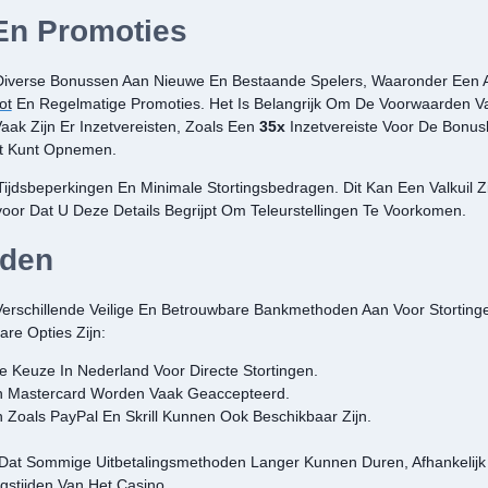
En Promoties
 Diverse Bonussen Aan Nieuwe En Bestaande Spelers, Waaronder Een A
ot
En Regelmatige Promoties. Het Is Belangrijk Om De Voorwaarden 
ak Zijn Er Inzetvereisten, Zoals Een
35x
Inzetvereiste Voor De Bonus
st Kunt Opnemen.
Tijdsbeperkingen En Minimale Stortingsbedragen. Dit Kan Een Valkuil Zi
oor Dat U Deze Details Begrijpt Om Teleurstellingen Te Voorkomen.
den
Verschillende Veilige En Betrouwbare Bankmethoden Aan Voor Stortinge
re Opties Zijn:
 Keuze In Nederland Voor Directe Stortingen.
n Mastercard Worden Vaak Geaccepteerd.
Zoals PayPal En Skrill Kunnen Ook Beschikbaar Zijn.
at Sommige Uitbetalingsmethoden Langer Kunnen Duren, Afhankelijk
gstijden Van Het Casino.