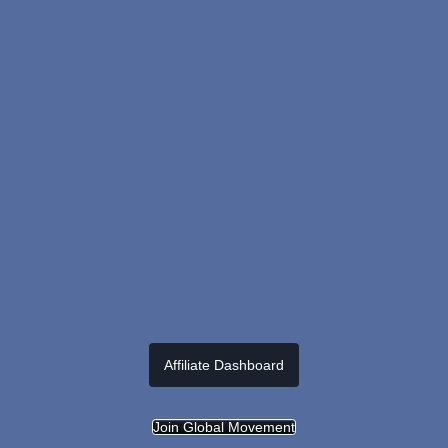
Affiliate Dashboard
Join Global Movement