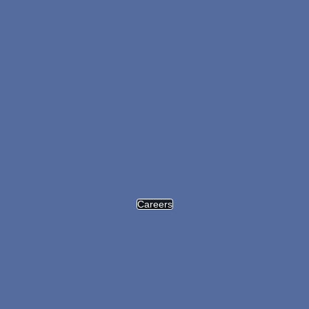
Careers