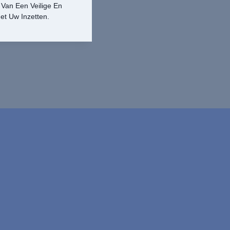
Van Een Veilige En
et Uw Inzetten.