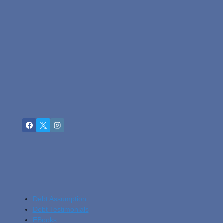
Debt Assumption
Debt Testimonials
EBooks