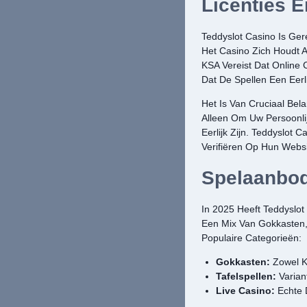
Licenties E
Teddyslot Casino Is Ge
Het Casino Zich Houdt 
KSA Vereist Dat Online 
Dat De Spellen Een Eerl
Het Is Van Cruciaal Bela
Alleen Om Uw Persoonli
Eerlijk Zijn. Teddyslot 
Verifiëren Op Hun Websi
Spelaanbo
In 2025 Heeft Teddyslo
Een Mix Van Gokkasten, 
Populaire Categorieën:
Gokkasten:
Zowel Kl
Tafelspellen:
Variant
Live Casino:
Echte D