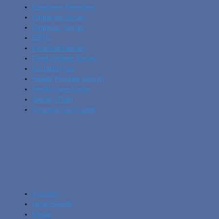
Employee Retention
Employee Survey
Employer Survey
ERTC
Financial Literacy
Fund College Survey
Go Debt Free
Health Provider Search
Health Care Costs
Identity Theft
Incentive Tax Credits
Inclusion
Legal Benefit
Media