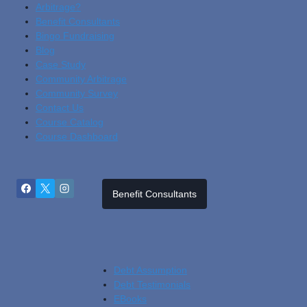
Arbitrage?
Benefit Consultants
Bingo Fundraising
Blog
Cas
E Study
Community Arbitrage
Community Survey
Contact Us
Course Catalog
Course Dashboard
Benefit Consultants
Debt Assumption
Debt Testimonials
EBooks