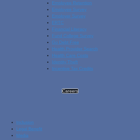
Employee Retention
Employee Survey
Employer Survey
ERTC
Financial Literacy
Fund College Survey
Go Debt Free
Health Provider Search
Health Care Costs
Identity Theft
Incentive Tax Credits
Careers
Inclusion
Legal Benefit
Media