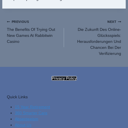
Post
PREVIOUS
NEXT
The Benefits Of Trying Out
Die Zukunft Des Online-
Navigation
New Games At Rabbitwin
Glücksspiels:
Casino
Herausforderungen Und
Chancen Bei Der
Verifizierung
Privacy Policy
Quick Links
15 Year Retirement
360 Smarter Care
Absenteeism
About Us