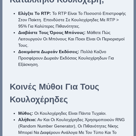
Ελέγξτε Το RTP:
Το RTP Είναι Το Ποσοστό Επιστροφής
Στον Παίκτη. Επενδύστε Σε Κουλοχέρηδες Με RTP >
95% Για Καλύτερες Πιθανότητες.
Διαβάστε Τους Όρους Μπόνους:
Μάθετε Πώς
Λειτουργούν Οι Μπόνους Και Ποιοι Είναι Οι Περιορισμοί
Τους.
Δοκιμάστε Δωρεάν Εκδόσεις:
Πολλά Καζίνο
Προσφέρουν Δωρεάν Εκδόσεις Κουλοχέρηδων Για
Εξάσκηση.
Κοινές Μύθοι Για Τους
Κουλοχέρηδες
Μύθος:
Οι Κουλοχέρηδες Είναι Πάντα Τυχαίοι.
Αλήθεια:
Αν Και Οι Κουλοχέρηδες Χρησιμοποιούν RNG
(Random Number Generator), Οι Πιθανότητες Νίκης
Μπορεί Να Διαφέρουν Ανάλογα Με Τον Τύπο Και Το