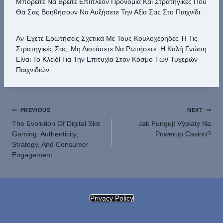
Μπορείτε Να Βρείτε Επιπλέον Προνόμια Και Στρατηγικές Που
Θα Σας Βοηθήσουν Να Αυξήσετε Την Αξία Σας Στο Παιχνίδι.
Αν Έχετε Ερωτήσεις Σχετικά Με Τους Κουλοχέρηδες Ή Τις
Στρατηγικές Σας, Μη Διστάσετε Να Ρωτήσετε. Η Καλή Γνώση
Είναι Το Κλειδί Για Την Επιτυχία Στον Κόσμο Των Τυχερών
Παιχνιδιών.
Post
PREVIOUS
NEXT
The Evolution Of Digital Slot
Jak Fungují Výplaty Na
Navigation
Gaming: Authenticity,
Powerup Casino?
Strategy, And Consumer
Engagement
Privacy Policy