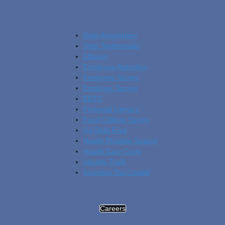
Debt Assumption
Debt Testimonials
EBooks
Employee Retention
Employee Survey
Employer Survey
ERTC
Financial Literacy
Fund College Survey
Go Debt Free
Health Provider Search
Health Care Costs
Identity Theft
Incentive Tax Credits
Careers