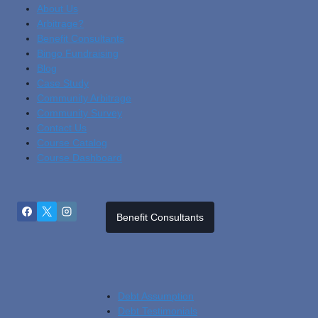
About Us
Arbitrage?
Benefit Consultants
Bingo Fundraising
Blog
Cas
E Study
Community Arbitrage
Community Survey
Contact Us
Course Catalog
Course Dashboard
Benefit Consultants
Debt Assumption
Debt Testimonials