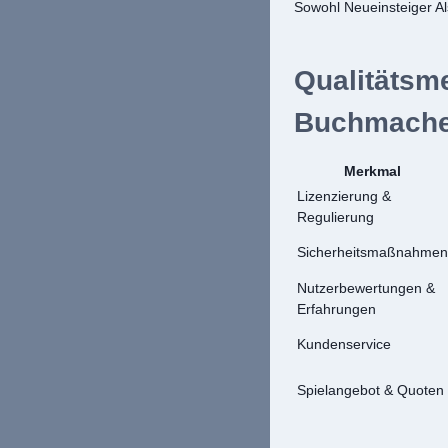
Sowohl Neueinsteiger Al
Qualitätsm
Buchmache
Merkmal
Lizenzierung &
Regulierung
Sicherheitsmaßnahmen
Nutzerbewertungen &
Erfahrungen
Kundenservice
Spielangebot & Quoten