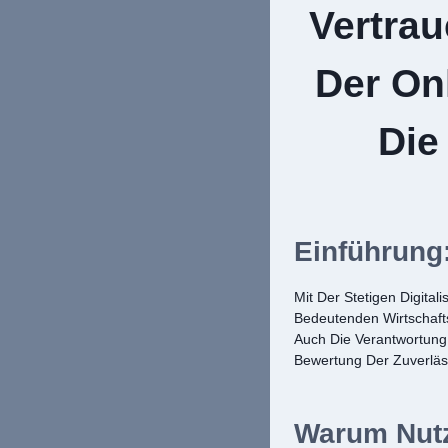
Vertrau
Der On
Die
Einführung
Mit Der Stetigen Digita
Bedeutenden Wirtschafts
Auch Die Verantwortung,
Bewertung Der Zuverläss
Warum Nutz