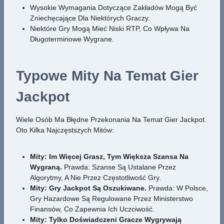
Wysokie Wymagania Dotyczące Zakładów Mogą Być
Zniechęcające Dla Niektórych Graczy.
Niektóre Gry Mogą Mieć Niski RTP, Co Wpływa Na
Długoterminowe Wygrane.
Typowe Mity Na Temat Gier
Jackpot
Wiele Osób Ma Błędne Przekonania Na Temat Gier Jackpot.
Oto Kilka Najczęstszych Mitów:
Mity: Im Więcej Grasz, Tym Większa Szansa Na
Wygraną.
Prawda: Szanse Są Ustalane Przez
Algorytmy, A Nie Przez Częstotliwość Gry.
Mity: Gry Jackpot Są Oszukiwane.
Prawda: W Polsce,
Gry Hazardowe Są Regulowane Przez Ministerstwo
Finansów, Co Zapewnia Ich Uczciwość.
Mity: Tylko Doświadczeni Gracze Wygrywają