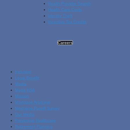
Health Provider Search
Health Care Costs
Identity Theft
Incentive Tax Credits
Careers
Inclusion
Legal Benefit
Media
Mega HSA
Mission
Mortgage Arbitrage
Mortgage Payoff Survey
Our Media
Preventive Healthcare
Retirement Planning