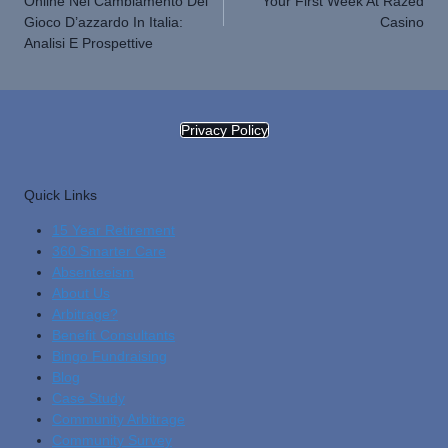
Navigation
Online Nel Cambiamento Del
Your First Week At Razed
Gioco D’azzardo In Italia:
Casino
Analisi E Prospettive
Privacy Policy
Quick Links
15 Year Retirement
360 Smarter Care
Absenteeism
About Us
Arbitrage?
Benefit Consultants
Bingo Fundraising
Blog
Cas
E Study
Community Arbitrage
Community Survey