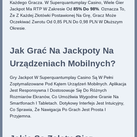
Każdego Gracza. W Superquantumplay Casino, Wiele Gier
Jackpot Ma RTP W Zakresie Od
85% Do 98%
. Oznacza To,
Że Z Każdej Złotówki Postawionej Na Grę, Gracz Może
Oczekiwać Zwrotu Od 0,85 PLN Do 0,98 PLN W Dłuższym
Okresie.
Jak Grać Na Jackpoty Na
Urządzeniach Mobilnych?
Gry Jackpot W Superquantumplay Casino Są W Pełni
Zoptymalizowane Pod Kątem Urządzeń Mobilnych. Aplikacja
Jest Responsywna I Dostosowuje Się Do Różnych
Rozmiarów Ekranów, Co Umożliwia Wygodne Granie Na
Smartfonach I Tabletach. Dotykowy Interfejs Jest Intuicyjny,
Co Sprawia, Że Nawigacja Po Grach Jest Prosta I
Przyjemna.