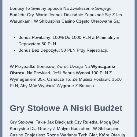
Bonusy To Świetny Sposób Na Zwiększenie Swojego
Budżetu Gry. Warto Jednak Dokładnie Zapoznać Się Z Ich
Warunkami. W Shibuspins Casino Często Oferowane Są:
Bonus Powitalny: 100% Do 1000 PLN Z Minimalnym
Depozytem 50 PLN.
Bonus Bez Depozytu: 50 PLN Przy Rejestracji.
W Przypadku Bonusów, Zwróć Uwagę Na
Wymagania
Obrotu
. Na Przykład, Jeśli Bonus Wynosi 100 PLN Z
Wymaganiem 35x, Oznacza To, Że Musisz Postawić 3500
PLN, Aby Móc Wypłacić Wygrane Z Bonusu.
Gry Stołowe A Niski Budżet
Gry Stołowe, Takie Jak Blackjack Czy Ruletka, Mogą Być
Korzystne Dla Graczy Z Małym Budżetem. W Shibuspins
Casino Znajdziesz Różne Warianty Tych Gier, Które Oferują