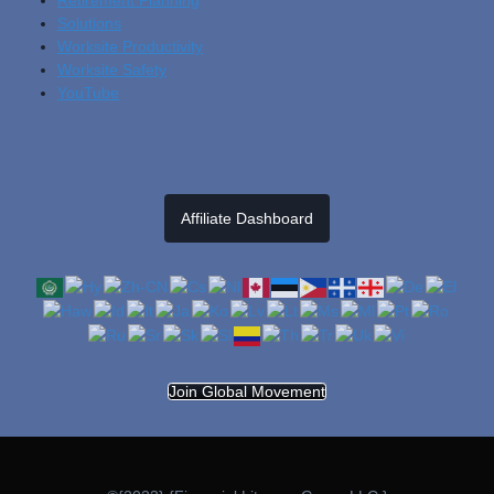
Solutions
Worksite Productivity
Worksite Safety
YouTube
Affiliate Dashboard
Join Global Movement