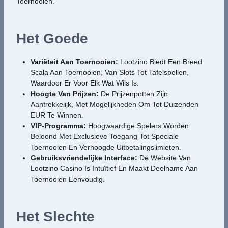
Toernooien.
Het Goede
Variëteit Aan Toernooien:
Lootzino Biedt Een Breed
Scala Aan Toernooien, Van Slots Tot Tafelspellen,
Waardoor Er Voor Elk Wat Wils Is.
Hoogte Van Prijzen:
De Prijzenpotten Zijn
Aantrekkelijk, Met Mogelijkheden Om Tot Duizenden
EUR Te Winnen.
VIP-Programma:
Hoogwaardige Spelers Worden
Beloond Met Exclusieve Toegang Tot Speciale
Toernooien En Verhoogde Uitbetalingslimieten.
Gebruiksvriendelijke Interface:
De Website Van
Lootzino Casino Is Intuïtief En Maakt Deelname Aan
Toernooien Eenvoudig.
Het Slechte