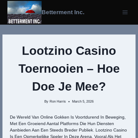
Skip
To
Betterment Inc.
Content
Lootzino Casino
Toernooien – Hoe
Doe Je Mee?
By
Ron Harris
March 5, 2026
De Wereld Van Online Gokken Is Voortdurend In Beweging,
Met Een Groeiend Aantal Platforms Die Hun Diensten
Aanbieden Aan Een Steeds Breder Publiek. Lootzino Casino
Is Een Opmerkelijke Speler In Deze Arena, Vooral Als Het