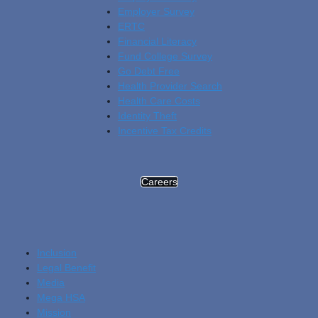
Employer Survey
ERTC
Financial Literacy
Fund College Survey
Go Debt Free
Health Provider Search
Health Care Costs
Identity Theft
Incentive Tax Credits
Careers
Inclusion
Legal Benefit
Media
Mega HSA
Mission