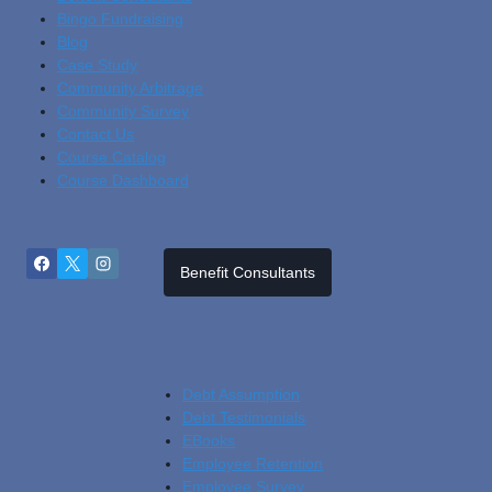
Bingo Fundraising
Blog
Cas
E Study
Community Arbitrage
Community Survey
Contact Us
Course Catalog
Course Dashboard
Benefit Consultants
Debt Assumption
Debt Testimonials
EBooks
Employee Retention
Employee Survey