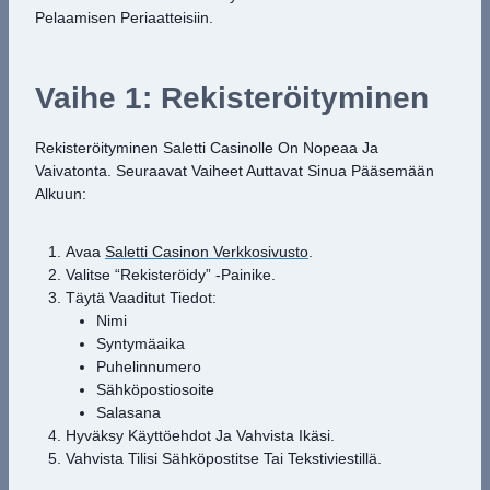
Pelaamisen Periaatteisiin.
Vaihe 1: Rekisteröityminen
Rekisteröityminen Saletti Casinolle On Nopeaa Ja
Vaivatonta. Seuraavat Vaiheet Auttavat Sinua Pääsemään
Alkuun:
Avaa
Saletti Casinon Verkkosivusto
.
Valitse “Rekisteröidy” -painike.
Täytä Vaaditut Tiedot:
Nimi
Syntymäaika
Puhelinnumero
Sähköpostiosoite
Salasana
Hyväksy Käyttöehdot Ja Vahvista Ikäsi.
Vahvista Tilisi Sähköpostitse Tai Tekstiviestillä.