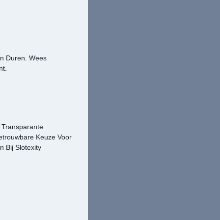
en Duren. Wees
t.
n Transparante
etrouwbare Keuze Voor
Bij Slotexity