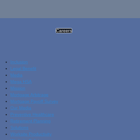
Careers
Inclusion
Legal Benefit
Media
Mega HSA
Mission
Mortgage Arbitrage
Mortgage Payoff Survey
Our Media
Preventive Healthcare
Retirement Planning
Solutions
Worksite Productivity