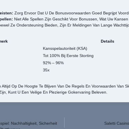
eisten:
Zorg Ervoor Dat U De Bonusvoorwaarden Goed Begrijpt Voorda
pellen:
Niet Alle Spellen Zijn Geschikt Voor Bonussen, Wat Uw Kansen
ewel Ze Ondersteuning Bieden, Zijn Er Meldingen Van Lange Wachttij
merk
Details
Kansspelautoriteit (KSA)
Tot 100% Bij Eerste Storting
92% – 96%
35x
Altijd Op De Hoogte Te Blijven Van De Regels En Voorwaarden Van Slo
jn, Kunt U Een Veilige En Plezierige Gokervaring Beleven.
piel: Nachhaltigkeit, Sicherheit
Saletti Casin