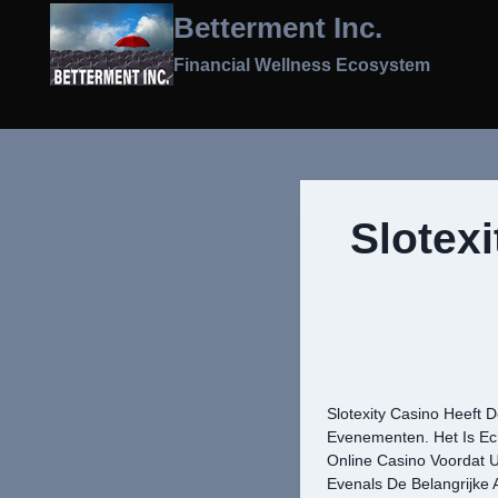
Skip
Betterment Inc.
To
Content
Financial Wellness Ecosystem
Slotexi
Slotexity Casino Heeft 
Evenementen. Het Is Echt
Online Casino Voordat U
Evenals De Belangrijke 