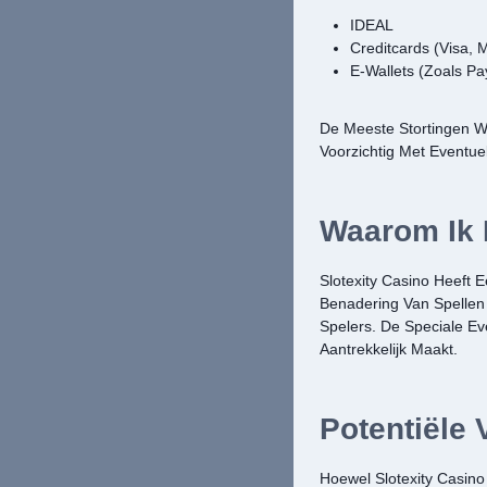
IDEAL
Creditcards (Visa, 
E-Wallets (zoals Pa
De Meeste Stortingen W
Voorzichtig Met Eventu
Waarom Ik 
Slotexity Casino Heeft 
Benadering Van Spellen
Spelers. De Speciale E
Aantrekkelijk Maakt.
Potentiële 
Hoewel Slotexity Casino