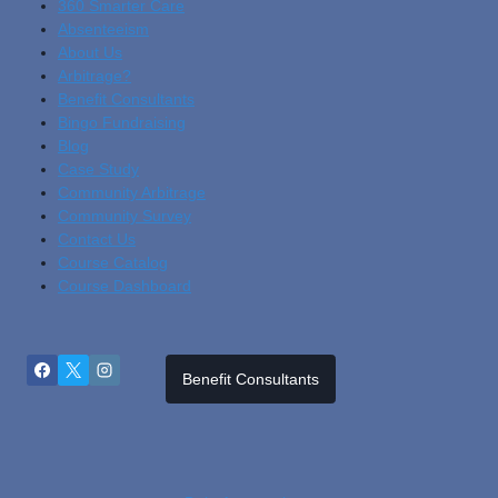
360 Smarter Care
Absenteeism
About Us
Arbitrage?
Benefit Consultants
Bingo Fundraising
Blog
Cas
E Study
Community Arbitrage
Community Survey
Contact Us
Course Catalog
Course Dashboard
Benefit Consultants