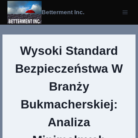
Skip
To
Betterment Inc.
Content
Wysoki Standard
Bezpieczeństwa W
Branży
Bukmacherskiej:
Analiza