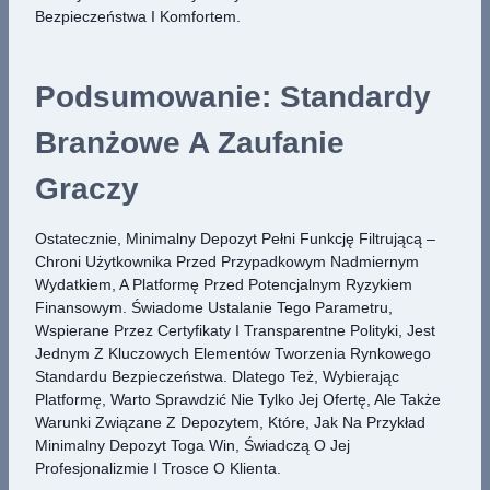
Bezpieczeństwa I Komfortem.
Podsumowanie: Standardy
Branżowe A Zaufanie
Graczy
Ostatecznie, Minimalny Depozyt Pełni Funkcję Filtrującą –
Chroni Użytkownika Przed Przypadkowym Nadmiernym
Wydatkiem, A Platformę Przed Potencjalnym Ryzykiem
Finansowym. Świadome Ustalanie Tego Parametru,
Wspierane Przez Certyfikaty I Transparentne Polityki, Jest
Jednym Z Kluczowych Elementów Tworzenia Rynkowego
Standardu Bezpieczeństwa. Dlatego Też, Wybierając
Platformę, Warto Sprawdzić Nie Tylko Jej Ofertę, Ale Także
Warunki Związane Z Depozytem, Które, Jak Na Przykład
Minimalny Depozyt Toga Win, Świadczą O Jej
Profesjonalizmie I Trosce O Klienta.